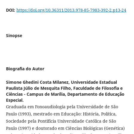
DOI:
https://doi.org/10.36311/2013.978-85-7983-392-2.p13-24
Sinopse
Biografia do Autor
Simone Ghedini Costa Milanez,
Universidade Estadual
Paulista Júlio de Mesquita Filho, Faculdade de Filosofia e
Ciências - Campus de Marília, Departamento de Educação
Especial.
Graduada em Fonoaudiologia pela Universidade de São
Paulo (1993), mestrado em Educação: História, Política,
Sociedade pela Pontifícia Universidade Católica de São
Paulo (1997) e doutorado em Ciências Biológicas (Genética)