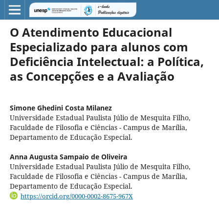
O Atendimento Educacional
Especializado para alunos com
Deficiência Intelectual: a Política,
as Concepções e a Avaliação
Simone Ghedini Costa Milanez
Universidade Estadual Paulista Júlio de Mesquita Filho,
Faculdade de Filosofia e Ciências - Campus de Marília,
Departamento de Educação Especial.
Anna Augusta Sampaio de Oliveira
Universidade Estadual Paulista Júlio de Mesquita Filho,
Faculdade de Filosofia e Ciências - Campus de Marília,
Departamento de Educação Especial.
https://orcid.org/0000-0002-8675-967X