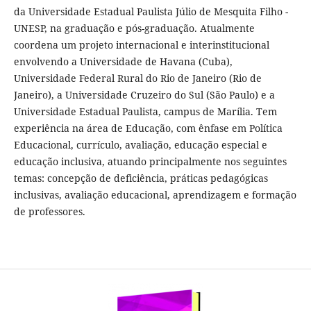
da Universidade Estadual Paulista Júlio de Mesquita Filho -
UNESP, na graduação e pós-graduação. Atualmente
coordena um projeto internacional e interinstitucional
envolvendo a Universidade de Havana (Cuba),
Universidade Federal Rural do Rio de Janeiro (Rio de
Janeiro), a Universidade Cruzeiro do Sul (São Paulo) e a
Universidade Estadual Paulista, campus de Marília. Tem
experiência na área de Educação, com ênfase em Política
Educacional, currículo, avaliação, educação especial e
educação inclusiva, atuando principalmente nos seguintes
temas: concepção de deficiência, práticas pedagógicas
inclusivas, avaliação educacional, aprendizagem e formação
de professores.