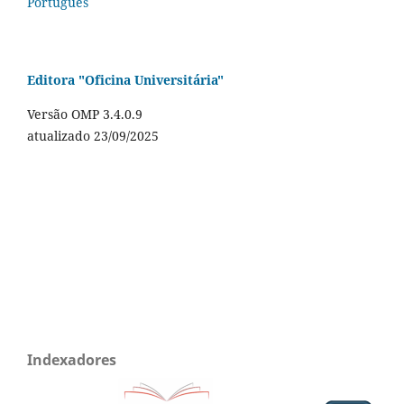
Português
Editora "Oficina Universitária"
Versão OMP 3.4.0.9
atualizado 23/09/2025
Indexadores