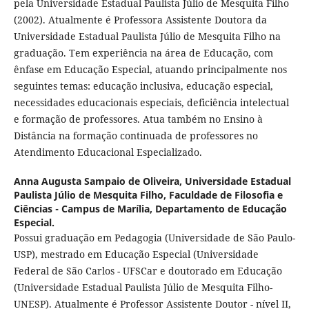
pela Universidade Estadual Paulista Júlio de Mesquita Filho
(2002). Atualmente é Professora Assistente Doutora da
Universidade Estadual Paulista Júlio de Mesquita Filho na
graduação. Tem experiência na área de Educação, com
ênfase em Educação Especial, atuando principalmente nos
seguintes temas: educação inclusiva, educação especial,
necessidades educacionais especiais, deficiência intelectual
e formação de professores. Atua também no Ensino à
Distância na formação continuada de professores no
Atendimento Educacional Especializado.
Anna Augusta Sampaio de Oliveira,
Universidade Estadual
Paulista Júlio de Mesquita Filho, Faculdade de Filosofia e
Ciências - Campus de Marília, Departamento de Educação
Especial.
Possui graduação em Pedagogia (Universidade de São Paulo-
USP), mestrado em Educação Especial (Universidade
Federal de São Carlos - UFSCar e doutorado em Educação
(Universidade Estadual Paulista Júlio de Mesquita Filho-
UNESP). Atualmente é Professor Assistente Doutor - nível II,