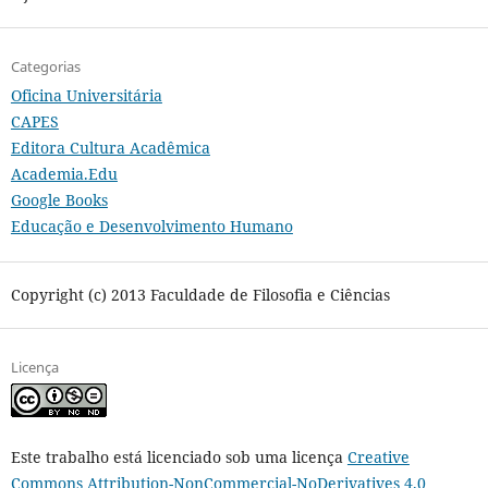
Categorias
Oficina Universitária
CAPES
Editora Cultura Acadêmica
Academia.Edu
Google Books
Educação e Desenvolvimento Humano
Copyright (c) 2013 Faculdade de Filosofia e Ciências
Licença
Este trabalho está licenciado sob uma licença
Creative
Commons Attribution-NonCommercial-NoDerivatives 4.0