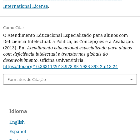
International License
.
Como Citar
O Atendimento Educacional Especializado para alunos com
Deficiência Intelectual: a Política, as Concepções e a Avaliação.
(2013). Em
Atendimento educacional especializado para alunos
com deficiência intelectual e transtornos globais do
desenvolvimento
. Oficina Universitária.
https://doi.org/10.36311/2013.978-85-7983-392-2.p13-24
Formatos de Citação
Idioma
English
Español