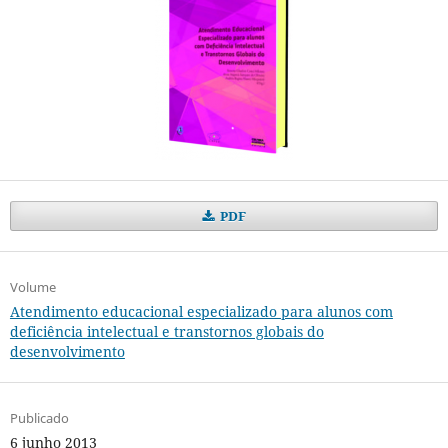
PDF
Volume
Atendimento educacional especializado para alunos com
deficiência intelectual e transtornos globais do
desenvolvimento
Publicado
6 junho 2013