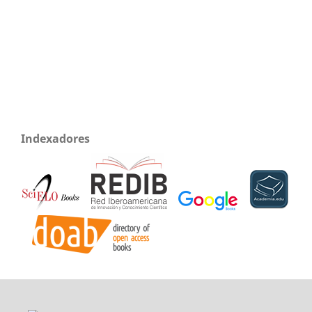
Indexadores