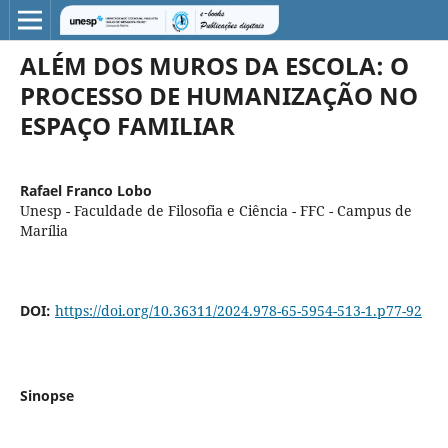
ALÉM DOS MUROS DA ESCOLA: O
PROCESSO DE HUMANIZAÇÃO NO
ESPAÇO FAMILIAR
Rafael Franco Lobo
Unesp - Faculdade de Filosofia e Ciência - FFC - Campus de
Marília
DOI:
https://doi.org/10.36311/2024.978-65-5954-513-1.p77-92
Sinopse