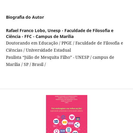
Biografia do Autor
Rafael Franco Lobo,
Unesp - Faculdade de Filosofia e
Ciência - FFC - Campus de Marília
Doutorando em Educação / PPGE / Faculdade de Filosofia e
Ciências / Universidade Estadual
Paulista “Júlio de Mesquita Filho” - UNESP / campus de
Marília / SP / Brasil /