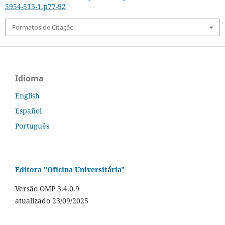
5954-513-1.p77-92
Formatos de Citação
Idioma
English
Español
Português
Editora "Oficina Universitária"
Versão OMP 3.4.0.9
atualizado 23/09/2025