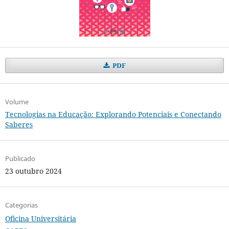
PDF
Volume
Tecnologias na Educação: Explorando Potenciais e Conectando
Saberes
Publicado
23 outubro 2024
Categorias
Oficina Universitária