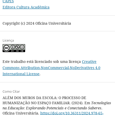
CAPES
Editora Cultura Acadêmica
Copyright (c) 2024 Oficina Universitária
Licença
Este trabalho está licenciado sob uma licença
Creative
Commons Attribution-NonCommercial-NoDerivatives 4.0
International License
.
Como Citar
ALÉM DOS MUROS DA ESCOLA: O PROCESSO DE
HUMANIZAÇÃO NO ESPAÇO FAMILIAR. (2024). Em
Tecnologias
na Educação: Explorando Potenciais e Conectando Saberes
.
Oficina Universitária.
https://doi.org/10.36311/2024.978-65-