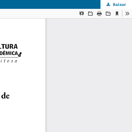
Baixar