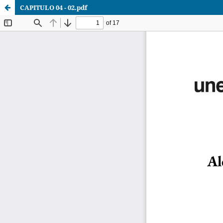
CAPITULO 04 - 02.pdf