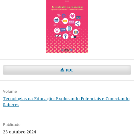
PDF
Volume
Tecnologias na Educação: Explorando Potenciais e Conectando
Saberes
Publicado
23 outubro 2024