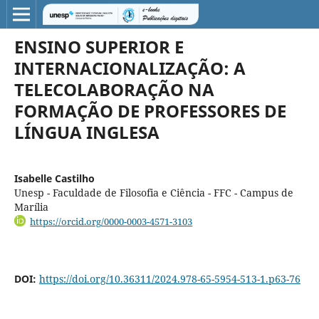
ENSINO SUPERIOR E
INTERNACIONALIZAÇÃO: A
TELECOLABORAÇÃO NA
FORMAÇÃO DE PROFESSORES DE
LÍNGUA INGLESA
Isabelle Castilho
Unesp - Faculdade de Filosofia e Ciência - FFC - Campus de
Marília
https://orcid.org/0000-0003-4571-3103
DOI:
https://doi.org/10.36311/2024.978-65-5954-513-1.p63-76