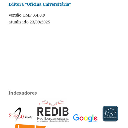
Editora "Oficina Universitária"
Versão OMP 3.4.0.9
atualizado 23/09/2025
Indexadores