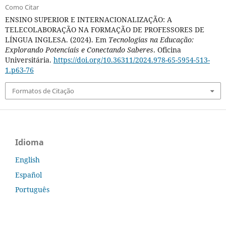
Como Citar
ENSINO SUPERIOR E INTERNACIONALIZAÇÃO: A
TELECOLABORAÇÃO NA FORMAÇÃO DE PROFESSORES DE
LÍNGUA INGLESA. (2024). Em
Tecnologias na Educação:
Explorando Potenciais e Conectando Saberes
. Oficina
Universitária.
https://doi.org/10.36311/2024.978-65-5954-513-
1.p63-76
Formatos de Citação
Idioma
English
Español
Português