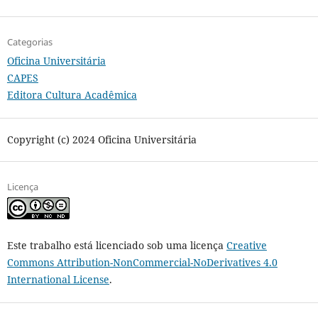
Categorias
Oficina Universitária
CAPES
Editora Cultura Acadêmica
Copyright (c) 2024 Oficina Universitária
Licença
Este trabalho está licenciado sob uma licença
Creative
Commons Attribution-NonCommercial-NoDerivatives 4.0
International License
.