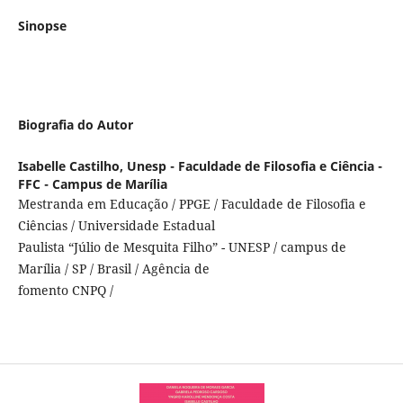
Sinopse
Biografia do Autor
Isabelle Castilho,
Unesp - Faculdade de Filosofia e Ciência -
FFC - Campus de Marília
Mestranda em Educação / PPGE / Faculdade de Filosofia e
Ciências / Universidade Estadual
Paulista “Júlio de Mesquita Filho” - UNESP / campus de
Marília / SP / Brasil / Agência de
fomento CNPQ /