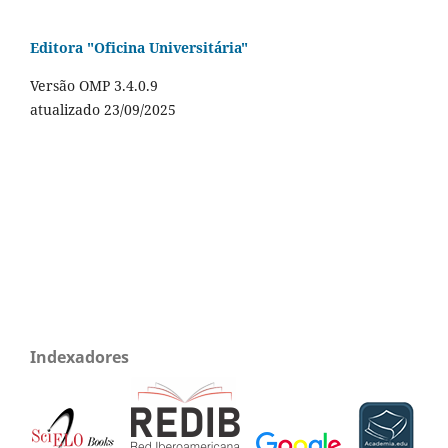
Editora "Oficina Universitária"
Versão OMP 3.4.0.9
atualizado 23/09/2025
Indexadores