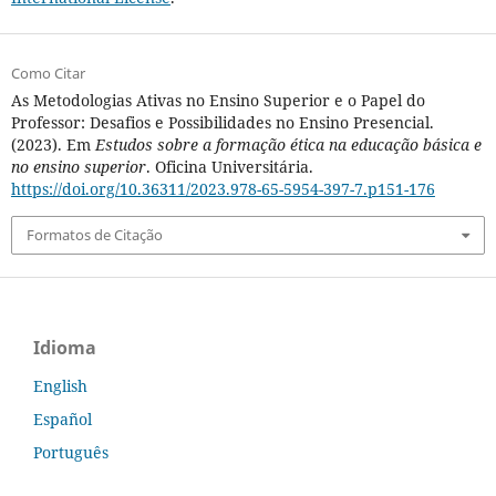
Como Citar
As Metodologias Ativas no Ensino Superior e o Papel do
Professor: Desafios e Possibilidades no Ensino Presencial.
(2023). Em
Estudos sobre a formação ética na educação básica e
no ensino superior
. Oficina Universitária.
https://doi.org/10.36311/2023.978-65-5954-397-7.p151-176
Formatos de Citação
Idioma
English
Español
Português