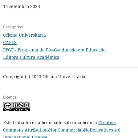
14 setembro 2023
Categorias
Oficina Universitária
CAPES
PPGE - Programa de Pós-Graduação em Educação
Editora Cultura Acadêmica
Copyright (c) 2023 Oficina Universitária
Licença
Este trabalho está licenciado sob uma licença
Creative
Commons Attribution-NonCommercial-NoDerivatives 4.0
International License
.