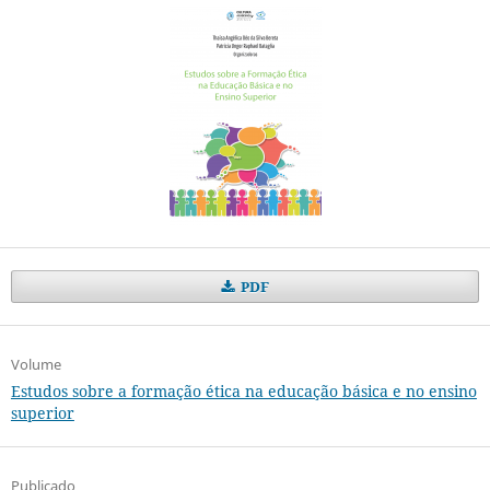
PDF
Volume
Estudos sobre a formação ética na educação básica e no ensino
superior
Publicado