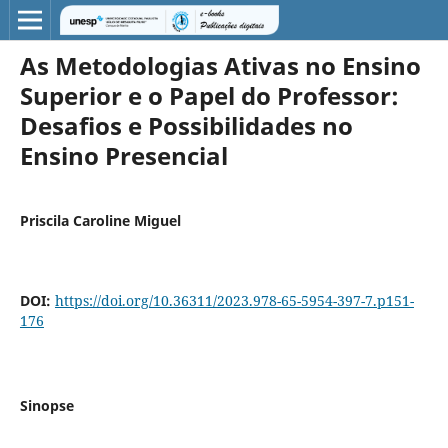
As Metodologias Ativas no Ensino
Superior e o Papel do Professor:
Desafios e Possibilidades no
Ensino Presencial
Priscila Caroline Miguel
DOI:
https://doi.org/10.36311/2023.978-65-5954-397-7.p151-
176
Sinopse