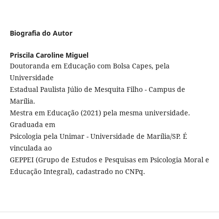
Biografia do Autor
Priscila Caroline Miguel
Doutoranda em Educação com Bolsa Capes, pela
Universidade
Estadual Paulista Júlio de Mesquita Filho - Campus de
Marília.
Mestra em Educação (2021) pela mesma universidade.
Graduada em
Psicologia pela Unimar - Universidade de Marília/SP. É
vinculada ao
GEPPEI (Grupo de Estudos e Pesquisas em Psicologia Moral e
Educação Integral), cadastrado no CNPq.