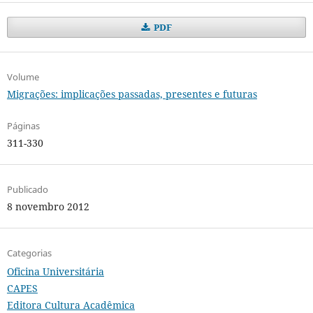
PDF
Volume
Migrações: implicações passadas, presentes e futuras
Páginas
311-330
Publicado
8 novembro 2012
Categorias
Oficina Universitária
CAPES
Editora Cultura Acadêmica