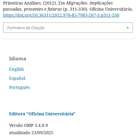
Primeiras Análises. (2012). Em
Migrações: implicações
passadas, presentes e futuras
(p. 311-330). Oficina Universitária.
https://doi.org/10.36311/2012.978-85-7983-267-3.p311-330
Formatos de Citação
Idioma
English
Español
Português
Editora "Oficina Universitária"
Versão OMP 3.4.0.9
atualizado 23/09/2025