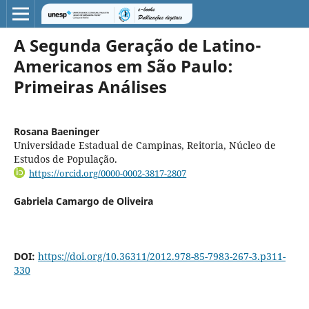
A Segunda Geração de Latino-
Americanos em São Paulo:
Primeiras Análises
Rosana Baeninger
Universidade Estadual de Campinas, Reitoria, Núcleo de
Estudos de População.
https://orcid.org/0000-0002-3817-2807
Gabriela Camargo de Oliveira
DOI:
https://doi.org/10.36311/2012.978-85-7983-267-3.p311-
330