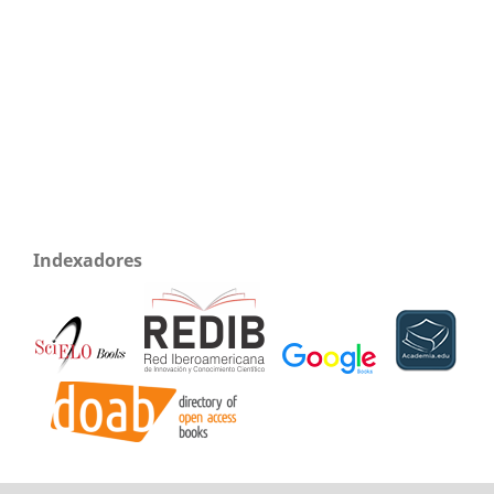
Indexadores