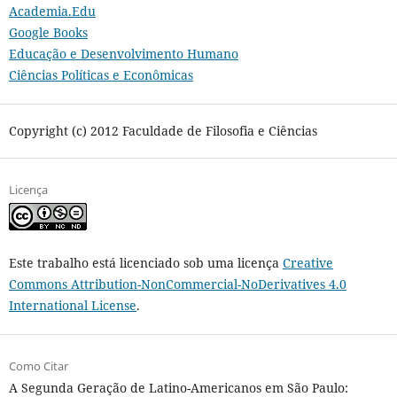
Academia.Edu
Google Books
Educação e Desenvolvimento Humano
Ciências Políticas e Econômicas
Copyright (c) 2012 Faculdade de Filosofia e Ciências
Licença
Este trabalho está licenciado sob uma licença
Creative
Commons Attribution-NonCommercial-NoDerivatives 4.0
International License
.
Como Citar
A Segunda Geração de Latino-Americanos em São Paulo: