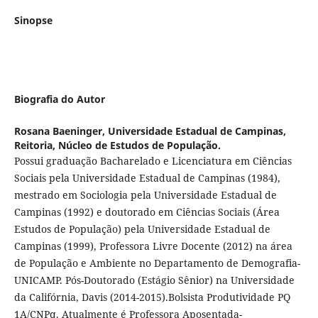
Sinopse
Biografia do Autor
Rosana Baeninger,
Universidade Estadual de Campinas,
Reitoria, Núcleo de Estudos de População.
Possui graduação Bacharelado e Licenciatura em Ciências
Sociais pela Universidade Estadual de Campinas (1984),
mestrado em Sociologia pela Universidade Estadual de
Campinas (1992) e doutorado em Ciências Sociais (Área
Estudos de População) pela Universidade Estadual de
Campinas (1999), Professora Livre Docente (2012) na área
de População e Ambiente no Departamento de Demografia-
UNICAMP. Pós-Doutorado (Estágio Sênior) na Universidade
da Califórnia, Davis (2014-2015).Bolsista Produtividade PQ
1A/CNPq. Atualmente é Professora Aposentada-