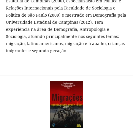
Estadual de Campinas (2006), especialização em Política e
Relações Internacionais pela Faculdade de Sociologia e
Política de São Paulo (2009) e mestrado em Demografia pela
Universidade Estadual de Campinas (2012). Tem
experiência na área de Demografia, Antropologia e
Sociologia, atuando principalmente nos seguintes temas:
migração, latino-americanos, migração e trabalho, crianças
imigrantes e segunda geração.