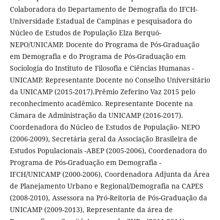
Colaboradora do Departamento de Demografia do IFCH-
Universidade Estadual de Campinas e pesquisadora do
Núcleo de Estudos de População Elza Berquó-
NEPO/UNICAMP. Docente do Programa de Pós-Graduação
em Demografia e do Programa de Pós-Graduação em
Sociologia do Instituto de Filosofia e Ciências Humanas -
UNICAMP. Representante Docente no Conselho Universitário
da UNICAMP (2015-2017).Prêmio Zeferino Vaz 2015 pelo
reconhecimento acadêmico. Representante Docente na
Câmara de Administração da UNICAMP (2016-2017).
Coordenadora do Núcleo de Estudos de População- NEPO
(2006-2009), Secretária geral da Associação Brasileira de
Estudos Populacionais -ABEP (2005-2006), Coordenadora do
Programa de Pós-Graduação em Demografia -
IFCH/UNICAMP (2000-2006), Coordenadora Adjunta da Área
de Planejamento Urbano e Regional/Demografia na CAPES
(2008-2010), Assessora na Pró-Reitoria de Pós-Graduação da
UNICAMP (2009-2013), Representante da área de