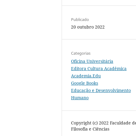
Publicado
20 outubro 2022
Categorias
Oficina Universitária
Editora Cultura Acadêmica
Academia.Edu
Google Books
Educação e Desenvolvimento
Humano
Copyright (c) 2022 Faculdade d
Filosofia e Ciências