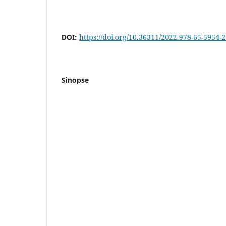
DOI:
https://doi.org/10.36311/2022.978-65-5954-
Sinopse