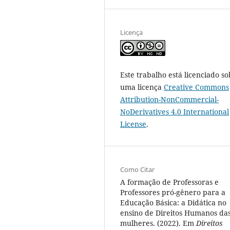
Licença
Este trabalho está licenciado so
uma licença
Creative Commons
Attribution-NonCommercial-
NoDerivatives 4.0 International
License
.
Como Citar
A formação de Professoras e
Professores pró-gênero para a
Educação Básica: a Didática no
ensino de Direitos Humanos da
mulheres. (2022). Em
Direitos