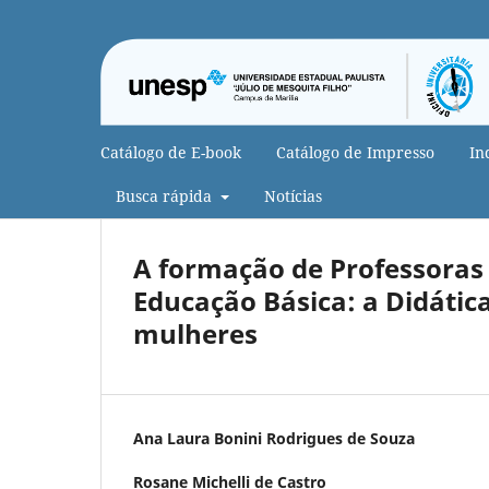
Catálogo de E-book
Catálogo de Impresso
In
Busca rápida
Notícias
A formação de Professoras 
Educação Básica: a Didátic
mulheres
Ana Laura Bonini Rodrigues de Souza
Rosane Michelli de Castro