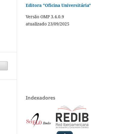
Editora "Oficina Universitária"
Versão OMP 3.4.0.9
atualizado 23/09/2025
Indexadores