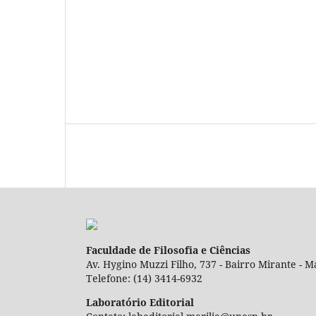
Faculdade de Filosofia e Ciências
Av. Hygino Muzzi Filho, 737 - Bairro Mirante - Ma
Telefone: (14) 3414-6932
Laboratório Editorial