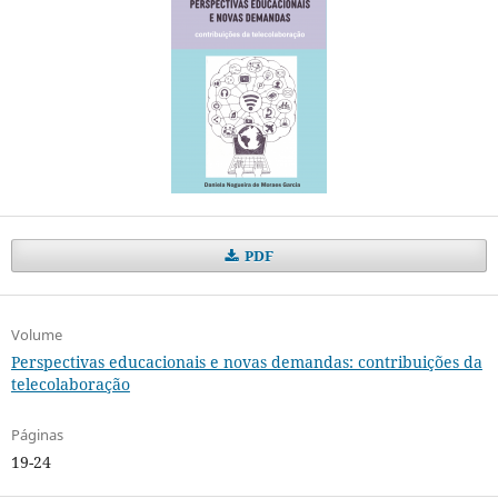
PDF
Volume
Perspectivas educacionais e novas demandas: contribuições da
telecolaboração
Páginas
19-24