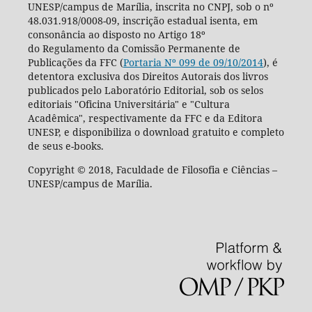
UNESP/campus de Marília, inscrita no CNPJ, sob o nº
48.031.918/0008-09, inscrição estadual isenta, em
consonância ao disposto no Artigo 18º
do Regulamento da Comissão Permanente de
Publicações da FFC (
Portaria Nº 099 de 09/10/2014
), é
detentora exclusiva dos Direitos Autorais dos livros
publicados pelo Laboratório Editorial, sob os selos
editoriais "Oficina Universitária" e "Cultura
Acadêmica", respectivamente da FFC e da Editora
UNESP, e disponibiliza o download gratuito e completo
de seus e-books.
Copyright © 2018, Faculdade de Filosofia e Ciências –
UNESP/campus de Marília.