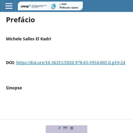
Prefácio
Michele Salles El Kadri
DOI:
https://doi.org/10.36311/2020.978-65-5954-002-0.p19-24
Sinopse