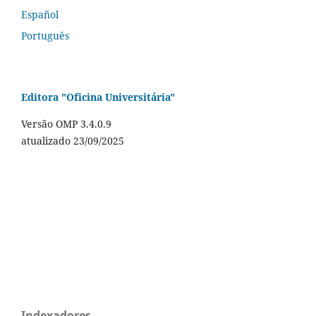
Español
Português
Editora "Oficina Universitária"
Versão OMP 3.4.0.9
atualizado 23/09/2025
Indexadores