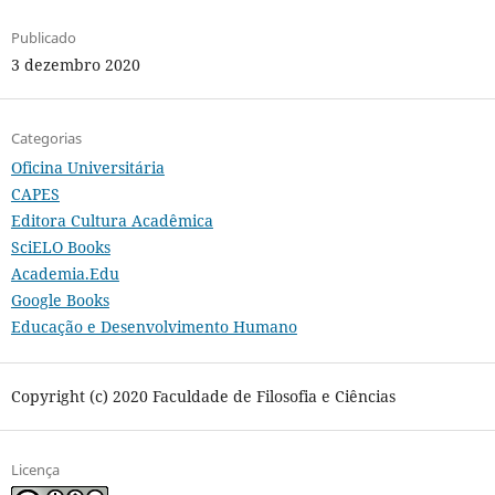
Publicado
3 dezembro 2020
Categorias
Oficina Universitária
CAPES
Editora Cultura Acadêmica
SciELO Books
Academia.Edu
Google Books
Educação e Desenvolvimento Humano
Copyright (c) 2020 Faculdade de Filosofia e Ciências
Licença