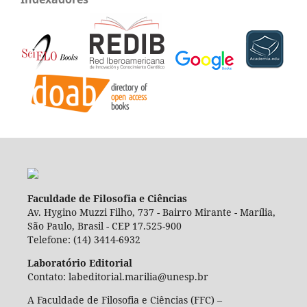
Faculdade de Filosofia e Ciências
Av. Hygino Muzzi Filho, 737 - Bairro Mirante - Marília,
São Paulo, Brasil - CEP 17.525-900
Telefone: (14) 3414-6932
Laboratório Editorial
Contato: labeditorial.marilia@unesp.br
A Faculdade de Filosofia e Ciências (FFC) –