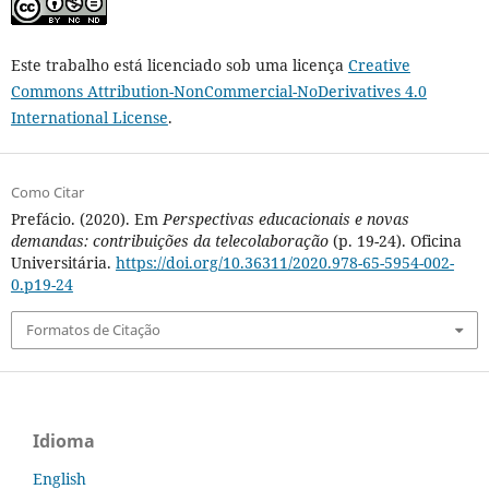
Este trabalho está licenciado sob uma licença
Creative
Commons Attribution-NonCommercial-NoDerivatives 4.0
International License
.
Como Citar
Prefácio. (2020). Em
Perspectivas educacionais e novas
demandas: contribuições da telecolaboração
(p. 19-24). Oficina
Universitária.
https://doi.org/10.36311/2020.978-65-5954-002-
0.p19-24
Formatos de Citação
Idioma
English