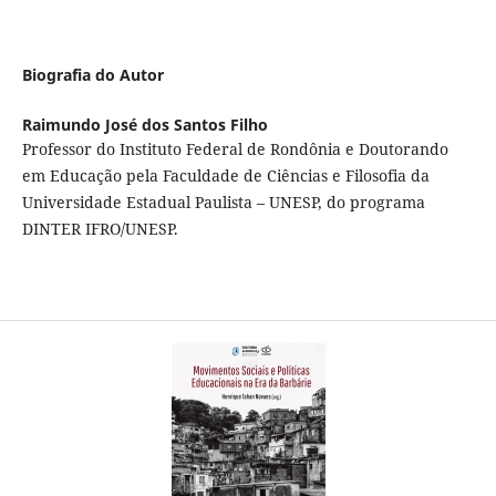
Biografia do Autor
Raimundo José dos Santos Filho
Professor do Instituto Federal de Rondônia e Doutorando
em Educação pela Faculdade de Ciências e Filosofia da
Universidade Estadual Paulista – UNESP, do programa
DINTER IFRO/UNESP.