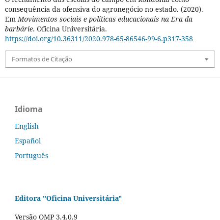
consequência da ofensiva do agronegócio no estado. (2020).
Em
Movimentos sociais e políticas educacionais na Era da
barbárie
. Oficina Universitária.
https://doi.org/10.36311/2020.978-65-86546-99-6.p317-358
Formatos de Citação
Idioma
English
Español
Português
Editora "Oficina Universitária"
Versão OMP 3.4.0.9