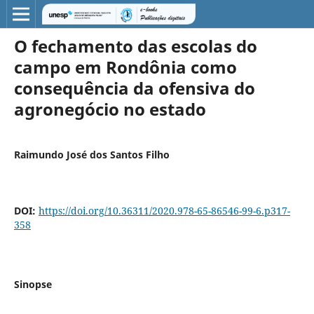
O fechamento das escolas do
campo em Rondônia como
consequência da ofensiva do
agronegócio no estado
Raimundo José dos Santos Filho
DOI:
https://doi.org/10.36311/2020.978-65-86546-99-6.p317-
358
Sinopse