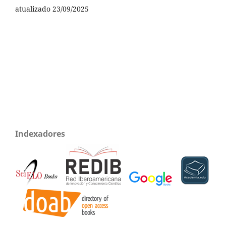
atualizado 23/09/2025
Indexadores