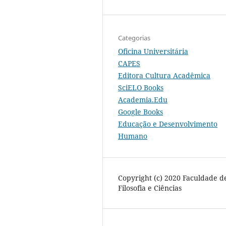
Categorias
Oficina Universitária
CAPES
Editora Cultura Acadêmica
SciELO Books
Academia.Edu
Google Books
Educação e Desenvolvimento
Humano
Copyright (c) 2020 Faculdade d
Filosofia e Ciências