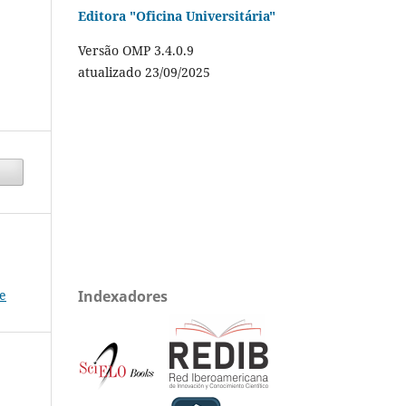
Editora "Oficina Universitária"
Versão OMP 3.4.0.9
atualizado 23/09/2025
e
Indexadores