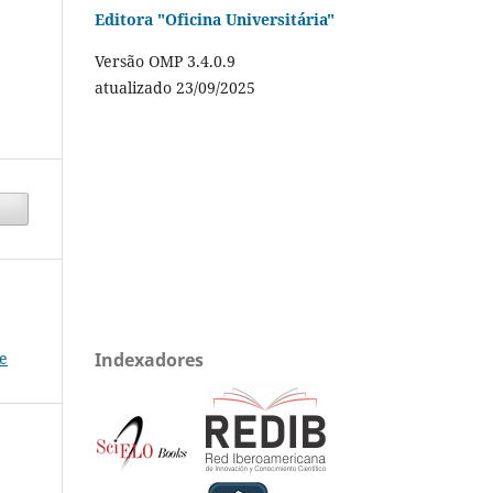
Editora "Oficina Universitária"
Versão OMP 3.4.0.9
atualizado 23/09/2025
e
Indexadores