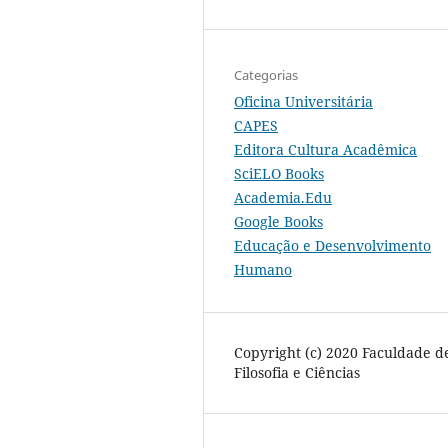
Categorias
Oficina Universitária
CAPES
Editora Cultura Acadêmica
SciELO Books
Academia.Edu
Google Books
Educação e Desenvolvimento
Humano
Copyright (c) 2020 Faculdade d
Filosofia e Ciências