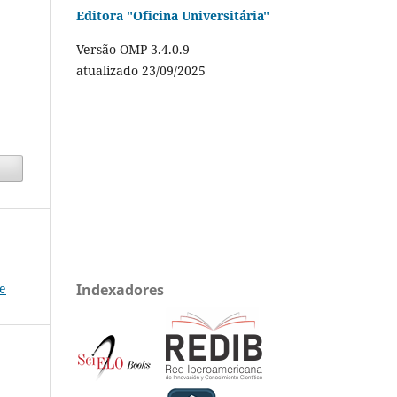
Editora "Oficina Universitária"
Versão OMP 3.4.0.9
atualizado 23/09/2025
e
Indexadores