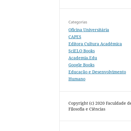
Categorias
Oficina Universitária
CAPES
Editora Cultura Acadêmica
SciELO Books
Academia.Edu
Google Books
Educação e Desenvolvimento
Humano
Copyright (c) 2020 Faculdade d
Filosofia e Ciências