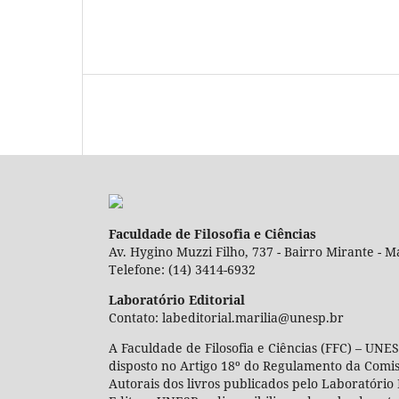
Faculdade de Filosofia e Ciências
Av. Hygino Muzzi Filho, 737 - Bairro Mirante - Ma
Telefone: (14) 3414-6932
Laboratório Editorial
Contato: labeditorial.marilia@unesp.br
A Faculdade de Filosofia e Ciências (FFC) – UNES
disposto no Artigo 18º do Regulamento da Comi
Autorais dos livros publicados pelo Laboratório 