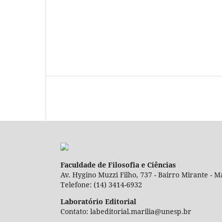
Faculdade de Filosofia e Ciências
Av. Hygino Muzzi Filho, 737 - Bairro Mirante - Ma
Telefone: (14) 3414-6932
Laboratório Editorial
Contato: labeditorial.marilia@unesp.br