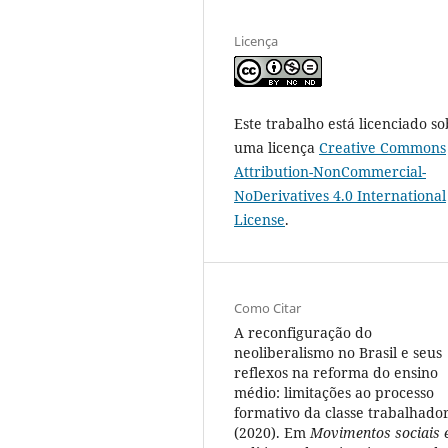
Licença
Este trabalho está licenciado so
uma licença
Creative Commons
Attribution-NonCommercial-
NoDerivatives 4.0 International
License
.
Como Citar
A reconfiguração do
neoliberalismo no Brasil e seus
reflexos na reforma do ensino
médio: limitações ao processo
formativo da classe trabalhado
(2020). Em
Movimentos sociais 