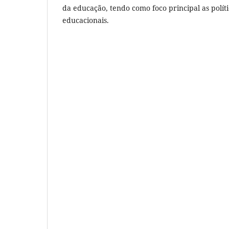
da educação, tendo como foco principal as políti
educacionais.