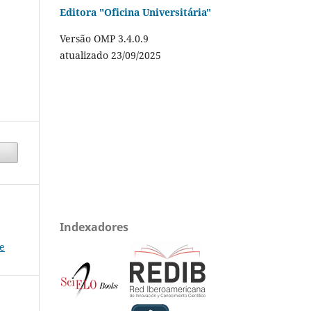
Editora "Oficina Universitária"
Versão OMP 3.4.0.9
atualizado 23/09/2025
Indexadores
e