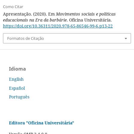
Como Citar
Apresentação. (2020). Em
Movimentos sociais e políticas
educacionais na Era da barbárie
. Oficina Universitária.
https://doi.org/10.36311/2020.978-65-86546-99-6.p13-22
Formatos de Citação
Idioma
English
Español
Português
Editora "Oficina Universitária"