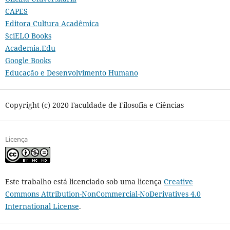
CAPES
Editora Cultura Acadêmica
SciELO Books
Academia.Edu
Google Books
Educação e Desenvolvimento Humano
Copyright (c) 2020 Faculdade de Filosofia e Ciências
Licença
Este trabalho está licenciado sob uma licença
Creative
Commons Attribution-NonCommercial-NoDerivatives 4.0
International License
.