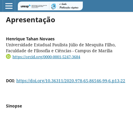
Apresentação
Henrique Tahan Novaes
Universidade Estadual Paulista Júlio de Mesquita Filho,
Faculdade de Filosofia e Ciências - Campus de Marília
https://orcid.org/0000-0001-5247-3684
DOI:
https://doi.org/10.36311/2020.978-65-86546-99-6.p13-22
Sinopse