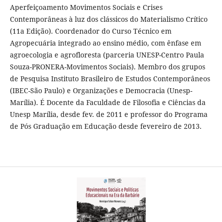
Aperfeiçoamento Movimentos Sociais e Crises
Contemporâneas à luz dos clássicos do Materialismo Crítico
(11a Edição). Coordenador do Curso Técnico em
Agropecuária integrado ao ensino médio, com ênfase em
agroecologia e agrofloresta (parceria UNESP-Centro Paula
Souza-PRONERA-Movimentos Sociais). Membro dos grupos
de Pesquisa Instituto Brasileiro de Estudos Contemporâneos
(IBEC-São Paulo) e Organizações e Democracia (Unesp-
Marília). É Docente da Faculdade de Filosofia e Ciências da
Unesp Marília, desde fev. de 2011 e professor do Programa
de Pós Graduação em Educação desde fevereiro de 2013.