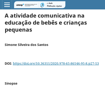
A atividade comunicativa na
educação de bebês e crianças
pequenas
Simone Silveira dos Santos
DOI:
https://doi.org/10.36311/2020.978-65-86546-95-8.p27-53
Sinopse