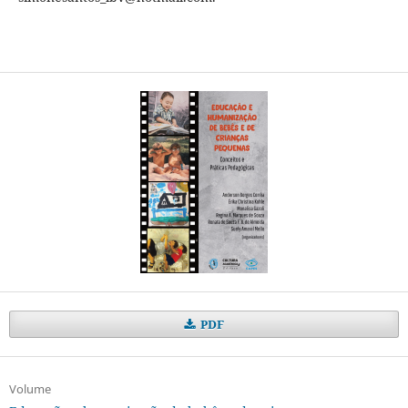
PDF
Volume