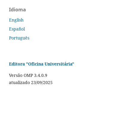
Idioma
English
Español
Português
Editora "Oficina Universitária"
Versão OMP 3.4.0.9
atualizado 23/09/2025