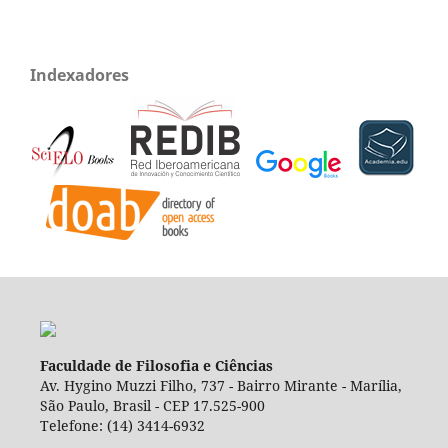
Indexadores
Faculdade de Filosofia e Ciências
Av. Hygino Muzzi Filho, 737 - Bairro Mirante - Marília,
São Paulo, Brasil - CEP 17.525-900
Telefone: (14) 3414-6932