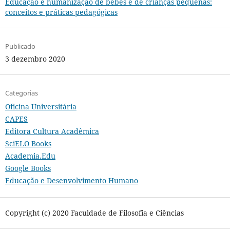
Educação e humanização de bebês e de crianças pequenas:
conceitos e práticas pedagógicas
Publicado
3 dezembro 2020
Categorias
Oficina Universitária
CAPES
Editora Cultura Acadêmica
SciELO Books
Academia.Edu
Google Books
Educação e Desenvolvimento Humano
Copyright (c) 2020 Faculdade de Filosofia e Ciências