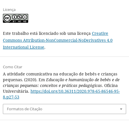
Licença
Este trabalho está licenciado sob uma licença
Creative
Commons Attribution-NonCommercial-NoDerivatives 4.0
International License
.
Como Citar
A atividade comunicativa na educação de bebês e crianças
pequenas. (2020). Em
Educação e humanização de bebês e de
crianças pequenas: conceitos e práticas pedagógicas
. Oficina
Universitária.
https://doi.org/10.36311/2020.978-65-86546-95-
8.p27-53
Formatos de Citação