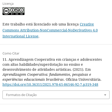
Licença
Este trabalho está licenciado sob uma licença
Creative
Commons Attribution-NonCommercial-NoDerivatives 4.0
International License
.
Como Citar
11. Aprendizagem Cooperativa em crianças e adolescentes
com altas habilidades/superdotação no ensino e
desenvolvimento de atividades artísticas. (2021). Em
Aprendizagem Cooperativa: fundamentos, pesquisas e
experiências educacionais brasileiras
. Oficina Universitária.
https://doi.org/10.36311/2021.978-65-86546-92-7.p319-348
Formatos de Citação