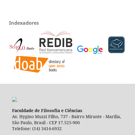
Indexadores
Faculdade de Filosofia e Ciências
Av. Hygino Muzzi Filho, 737 - Bairro Mirante - Marília,
São Paulo, Brasil - CEP 17.525-900
Telefone: (14) 3414-6932