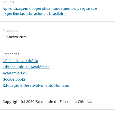
Volume
Aprendizagem Cooperativa: fundamentos, pesquisas e
experiências educacionais brasileiras
Publicado
5 janeiro 2021
Categorias
Oficina Universitária
Editora Cultura Acadêmica
Academia.Edu
Google Books
Educação e Desenvolvimento Humano
Copyright (c) 2020 Faculdade de Filosofia e Ciências