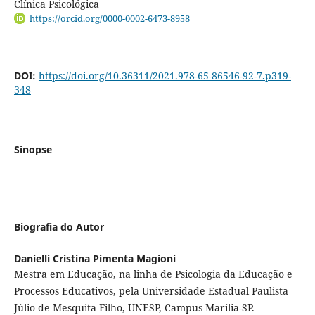
Clínica Psicológica
https://orcid.org/0000-0002-6473-8958
DOI:
https://doi.org/10.36311/2021.978-65-86546-92-7.p319-
348
Sinopse
Biografia do Autor
Danielli Cristina Pimenta Magioni
Mestra em Educação, na linha de Psicologia da Educação e
Processos Educativos, pela Universidade Estadual Paulista
Júlio de Mesquita Filho, UNESP, Campus Marília-SP.