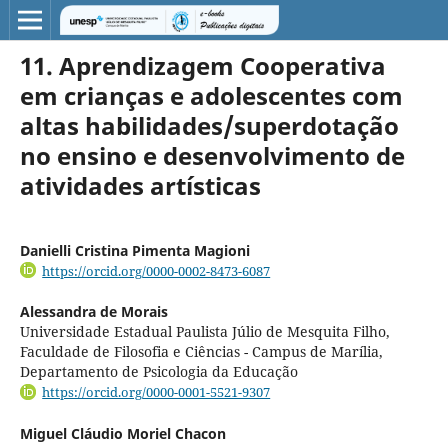
11. Aprendizagem Cooperativa
em crianças e adolescentes com
altas habilidades/superdotação
no ensino e desenvolvimento de
atividades artísticas
Danielli Cristina Pimenta Magioni
https://orcid.org/0000-0002-8473-6087
Alessandra de Morais
Universidade Estadual Paulista Júlio de Mesquita Filho,
Faculdade de Filosofia e Ciências - Campus de Marília,
Departamento de Psicologia da Educação
https://orcid.org/0000-0001-5521-9307
Miguel Cláudio Moriel Chacon