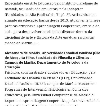
Especialista em Arte Educação pelo Instituto Claretiano de
Batatais, SP. Graduada em Letras, pela Fadap/Fap
(Faculdades da Alta Paulista) de Tupã, SP. Artista visual e
atuante na educação básica desde 2013. Atualmente, insere
práticas artísticas à Aprendizagem Cooperativa, em sala de
aula, para desenvolver habilidades diversas dentro da
disciplina de Arte e História da Arte em duas escolas na
cidade de Marília, SP.
Alessandra de Morais,
Universidade Estadual Paulista Júlio
de Mesquita Filho, Faculdade de Filosofia e Ciências -
Campus de Marília, Departamento de Psicologia da
Educação
Psicóloga, com mestrado e doutorado em Educação, pela
Faculdade de Filosofia em Ciências (FFC), Universidade
Estadual Paulista - UNESP, campus de Marília. Master em
Programas de Intervención Psicológica en Contextos
Educativos, pela Universidad Complutense de Madrid e
Expert em Aprendizagem Cooperativa, pela Universidad de