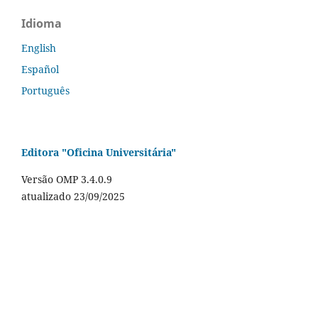
Idioma
English
Español
Português
Editora "Oficina Universitária"
Versão OMP 3.4.0.9
atualizado 23/09/2025