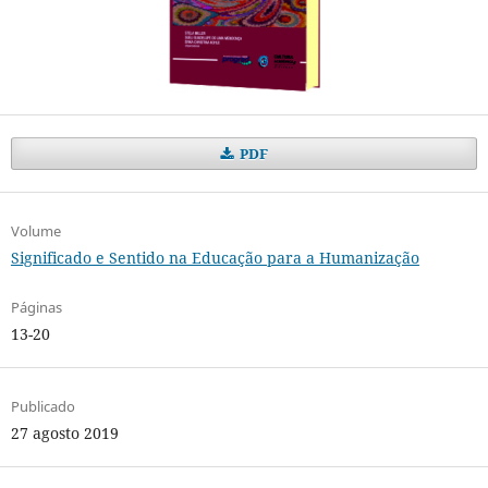
PDF
Volume
Significado e Sentido na Educação para a Humanização
Páginas
13-20
Publicado
27 agosto 2019