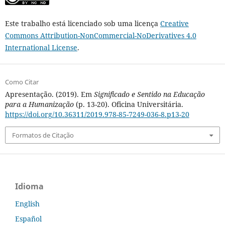
Este trabalho está licenciado sob uma licença
Creative
Commons Attribution-NonCommercial-NoDerivatives 4.0
International License
.
Como Citar
Apresentação. (2019). Em
Significado e Sentido na Educação
para a Humanização
(p. 13-20). Oficina Universitária.
https://doi.org/10.36311/2019.978-85-7249-036-8.p13-20
Formatos de Citação
Idioma
English
Español