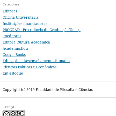
Categorias
Editoras
Oficina Universitária
Instituições financiadoras
PROGRAD - Pró-reitoria de Graduação/Unesp
Coeditoras
Editora Cultura Acadêmica
Academia.Edu
Google Books
Educação e Desenvolvimento Humano
Ciências Políticas e Econômicas
Em estoque
Copyright (c) 2019 Faculdade de Filosofia e Ciências
Licença