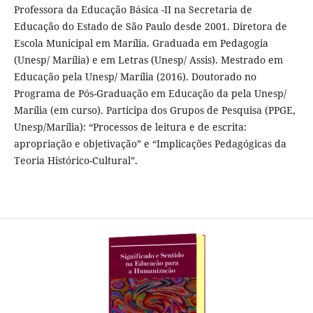
Professora da Educação Básica -II na Secretaria de
Educação do Estado de São Paulo desde 2001. Diretora de
Escola Municipal em Marília. Graduada em Pedagogia
(Unesp/ Marília) e em Letras (Unesp/ Assis). Mestrado em
Educação pela Unesp/ Marília (2016). Doutorado no
Programa de Pós-Graduação em Educação da pela Unesp/
Marília (em curso). Participa dos Grupos de Pesquisa (PPGE,
Unesp/Marília): “Processos de leitura e de escrita:
apropriação e objetivação” e “Implicações Pedagógicas da
Teoria Histórico-Cultural”.