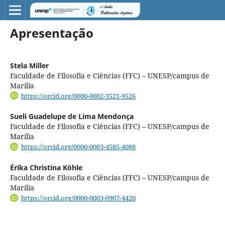
Apresentação
Stela Miller
Faculdade de Filosofia e Ciências (FFC) – UNESP/campus de
Marília
https://orcid.org/0000-0002-3521-9526
Sueli Guadelupe de Lima Mendonça
Faculdade de Filosofia e Ciências (FFC) – UNESP/campus de
Marília
https://orcid.org/0000-0003-4585-4088
Érika Christina Köhle
Faculdade de Filosofia e Ciências (FFC) – UNESP/campus de
Marília
https://orcid.org/0000-0003-0907-4420