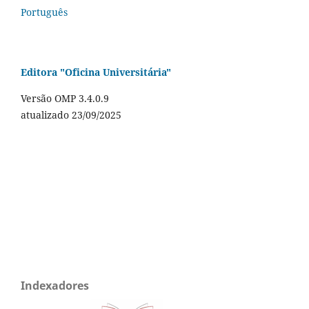
Português
Editora "Oficina Universitária"
Versão OMP 3.4.0.9
atualizado 23/09/2025
Indexadores