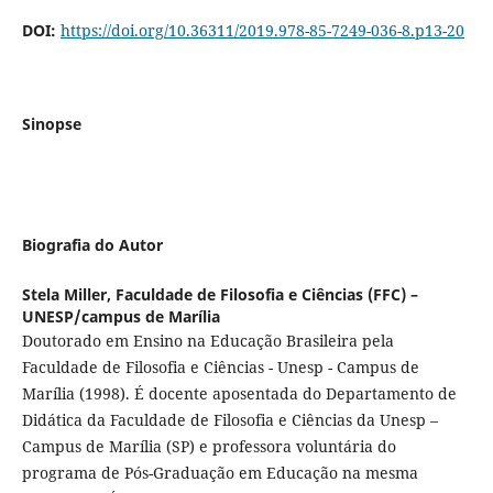
DOI:
https://doi.org/10.36311/2019.978-85-7249-036-8.p13-20
Sinopse
Biografia do Autor
Stela Miller,
Faculdade de Filosofia e Ciências (FFC) –
UNESP/campus de Marília
Doutorado em Ensino na Educação Brasileira pela
Faculdade de Filosofia e Ciências - Unesp - Campus de
Marília (1998). É docente aposentada do Departamento de
Didática da Faculdade de Filosofia e Ciências da Unesp –
Campus de Marília (SP) e professora voluntária do
programa de Pós-Graduação em Educação na mesma