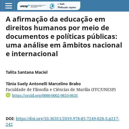
A afirmação da educação em
direitos humanos por meio de
documentos e políticas públicas:
uma análise em âmbitos nacional
e internacional
Talita Santana Maciel
Tânia Suely Antonelli Marcelino Brabo
Faculdade de Filosofia e Ciências de Marília (FFC/UNESP)
https://orcid.org/0000-0002-9833-0635
DOI:
https://doi.org/10.36311/2019.978-85-7249-028-3.p217-
242