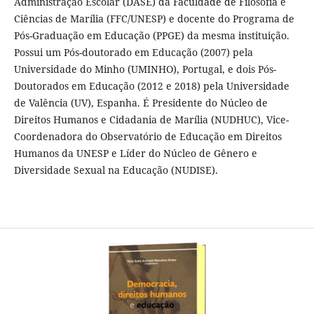
Administração Escolar (DASE) da Faculdade de Filosofia e
Ciências de Marília (FFC/UNESP) e docente do Programa de
Pós-Graduação em Educação (PPGE) da mesma instituição.
Possui um Pós-doutorado em Educação (2007) pela
Universidade do Minho (UMINHO), Portugal, e dois Pós-
Doutorados em Educação (2012 e 2018) pela Universidade
de Valência (UV), Espanha. É Presidente do Núcleo de
Direitos Humanos e Cidadania de Marília (NUDHUC), Vice-
Coordenadora do Observatório de Educação em Direitos
Humanos da UNESP e Líder do Núcleo de Gênero e
Diversidade Sexual na Educação (NUDISE).