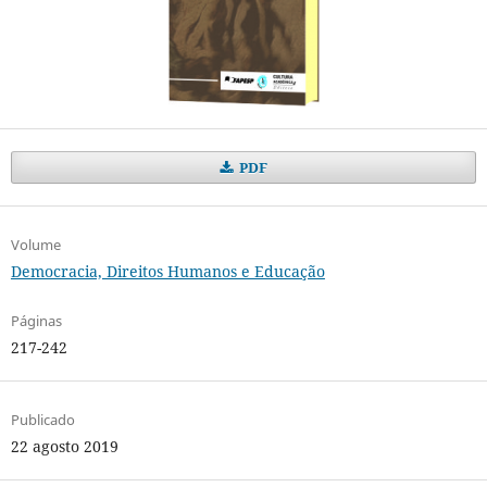
PDF
Volume
Democracia, Direitos Humanos e Educação
Páginas
217-242
Publicado
22 agosto 2019