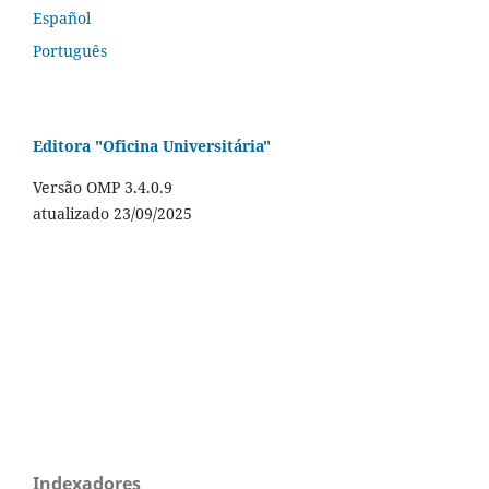
Español
Português
Editora "Oficina Universitária"
Versão OMP 3.4.0.9
atualizado 23/09/2025
Indexadores