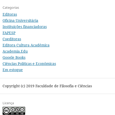
Categorias
Editoras
Oficina Universitária
Instituições financiadoras
FAPESP
Coeditoras
Editora Cultura Acadêmica
Academia.Edu
Google Books
Ciências Políticas e Econômicas
Em estoque
Copyright (c) 2019 Faculdade de Filosofia e Ciências
Licença