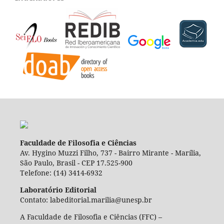
Faculdade de Filosofia e Ciências
Av. Hygino Muzzi Filho, 737 - Bairro Mirante - Marília,
São Paulo, Brasil - CEP 17.525-900
Telefone: (14) 3414-6932
Laboratório Editorial
Contato: labeditorial.marilia@unesp.br
A Faculdade de Filosofia e Ciências (FFC) –