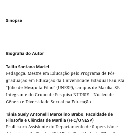
Sinopse
Biografia do Autor
Talita Santana Maciel
Pedagoga. Mestre em Educação pelo Programa de Pós-
graduação em Educação da Universidade Estadual Paulista
“Júlio de Mesquita Filho” (UNESP), campus de Marília–SP.
Integrante do Grupo de Pesquisa NUDISE – Núcleo de
Gênero e Diversidade Sexual na Educação.
Tânia Suely Antonelli Marcelino Brabo,
Faculdade de
Filosofia e Ciências de Marília (FFC/UNESP)
Professora Assistente do Departamento de Supervisão e