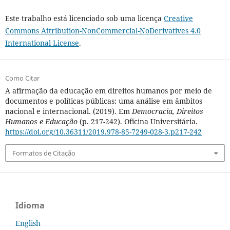
Este trabalho está licenciado sob uma licença
Creative
Commons Attribution-NonCommercial-NoDerivatives 4.0
International License
.
Como Citar
A afirmação da educação em direitos humanos por meio de
documentos e políticas públicas: uma análise em âmbitos
nacional e internacional. (2019). Em
Democracia, Direitos
Humanos e Educação
(p. 217-242). Oficina Universitária.
https://doi.org/10.36311/2019.978-85-7249-028-3.p217-242
Formatos de Citação
Idioma
English