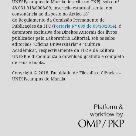
UNESP/campus de Marília, inscrita no CNPJ, sob o nº
48.031.918/0008-09, inscrição estadual isenta, em
consonância ao disposto no Artigo 18º
do Regulamento da Comissão Permanente de
Publicações da FFC (
Portaria Nº 099 de 09/10/2014
), é
detentora exclusiva dos Direitos Autorais dos livros
publicados pelo Laboratório Editorial, sob os selos
editoriais "Oficina Universitária" e "Cultura
Acadêmica", respectivamente da FFC e da Editora
UNESP, e disponibiliza o download gratuito e completo
de seus e-books.
Copyright © 2018, Faculdade de Filosofia e Ciências –
UNESP/campus de Marília.