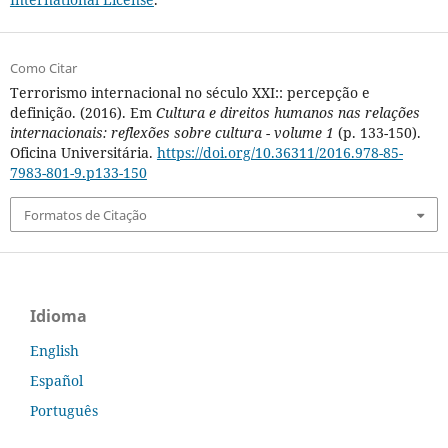
Como Citar
Terrorismo internacional no século XXI:: percepção e
definição. (2016). Em
Cultura e direitos humanos nas relações
internacionais: reflexões sobre cultura - volume 1
(p. 133-150).
Oficina Universitária.
https://doi.org/10.36311/2016.978-85-
7983-801-9.p133-150
Formatos de Citação
Idioma
English
Español
Português