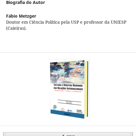
Biografia do Autor
Fábio Metzger
Doutor em Ciência Política pela USP e professor da UNIESP
(Caieiras).