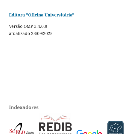
Editora "Oficina Universitária"
Versão OMP 3.4.0.9
atualizado 23/09/2025
Indexadores