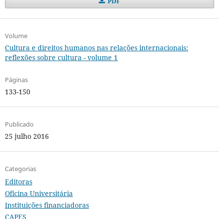
PDF
Volume
Cultura e direitos humanos nas relações internacionais:
reflexões sobre cultura - volume 1
Páginas
133-150
Publicado
25 julho 2016
Categorias
Editoras
Oficina Universitária
Instituições financiadoras
CAPES