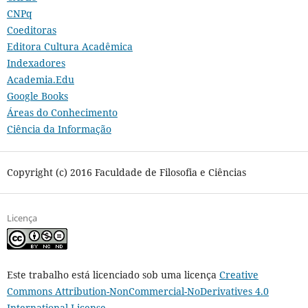
CNPq
Coeditoras
Editora Cultura Acadêmica
Indexadores
Academia.Edu
Google Books
Áreas do Conhecimento
Ciência da Informação
Copyright (c) 2016 Faculdade de Filosofia e Ciências
Licença
Este trabalho está licenciado sob uma licença
Creative
Commons Attribution-NonCommercial-NoDerivatives 4.0
International License
.