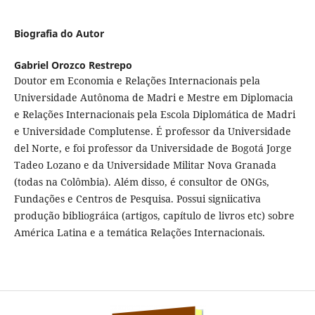
Biografia do Autor
Gabriel Orozco Restrepo
Doutor em Economia e Relações Internacionais pela
Universidade Autônoma de Madri e Mestre em Diplomacia
e Relações Internacionais pela Escola Diplomática de Madri
e Universidade Complutense. É professor da Universidade
del Norte, e foi professor da Universidade de Bogotá Jorge
Tadeo Lozano e da Universidade Militar Nova Granada
(todas na Colômbia). Além disso, é consultor de ONGs,
Fundações e Centros de Pesquisa. Possui signiicativa
produção bibliográica (artigos, capítulo de livros etc) sobre
América Latina e a temática Relações Internacionais.