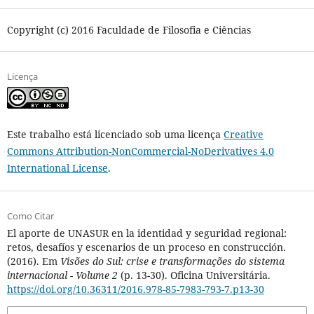
Copyright (c) 2016 Faculdade de Filosofia e Ciências
Licença
Este trabalho está licenciado sob uma licença
Creative
Commons Attribution-NonCommercial-NoDerivatives 4.0
International License
.
Como Citar
El aporte de UNASUR en la identidad y seguridad regional:
retos, desafíos y escenarios de un proceso en construcción.
(2016). Em
Visões do Sul: crise e transformações do sistema
internacional - Volume 2
(p. 13-30). Oficina Universitária.
https://doi.org/10.36311/2016.978-85-7983-793-7.p13-30