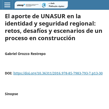
El aporte de UNASUR en la
identidad y seguridad regional:
retos, desafíos y escenarios de un
proceso en construcción
Gabriel Orozco Restrepo
DOI:
https://doi.org/10.36311/2016.978-85-7983-793-7.p13-30
Sinopse