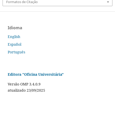
Formatos de Citação
Idioma
English
Español
Português
Editora "Oficina Universitária"
Versão OMP 3.4.0.9
atualizado 23/09/2025