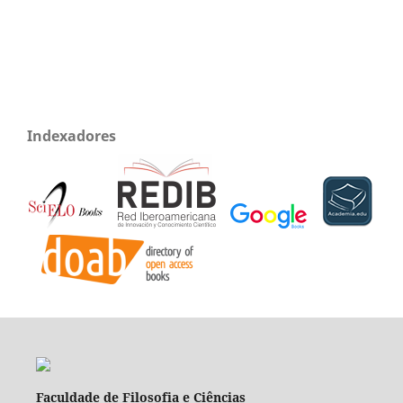
Indexadores
Faculdade de Filosofia e Ciências