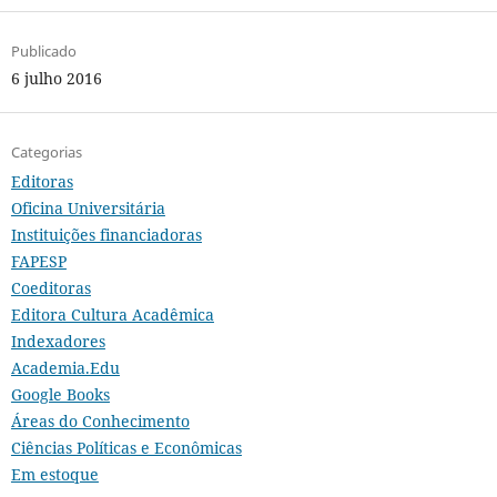
Publicado
6 julho 2016
Categorias
Editoras
Oficina Universitária
Instituições financiadoras
FAPESP
Coeditoras
Editora Cultura Acadêmica
Indexadores
Academia.Edu
Google Books
Áreas do Conhecimento
Ciências Políticas e Econômicas
Em estoque