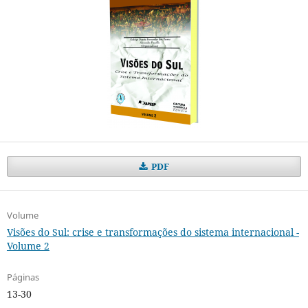
PDF
Volume
Visões do Sul: crise e transformações do sistema internacional -
Volume 2
Páginas
13-30