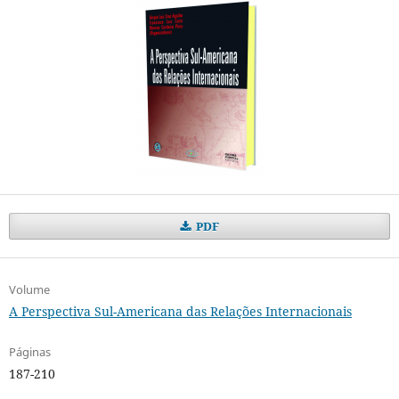
PDF
Volume
A Perspectiva Sul-Americana das Relações Internacionais
Páginas
187-210