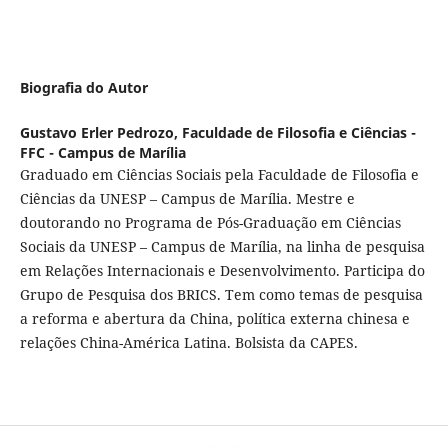
Biografia do Autor
Gustavo Erler Pedrozo,
Faculdade de Filosofia e Ciências -
FFC - Campus de Marília
Graduado em Ciências Sociais pela Faculdade de Filosofia e
Ciências da UNESP – Campus de Marília. Mestre e
doutorando no Programa de Pós-Graduação em Ciências
Sociais da UNESP – Campus de Marília, na linha de pesquisa
em Relações Internacionais e Desenvolvimento. Participa do
Grupo de Pesquisa dos BRICS. Tem como temas de pesquisa
a reforma e abertura da China, política externa chinesa e
relações China-América Latina. Bolsista da CAPES.