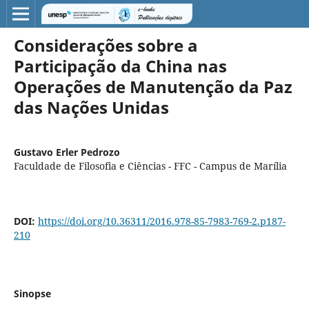
Considerações sobre a
Participação da China nas
Operações de Manutenção da Paz
das Nações Unidas
Gustavo Erler Pedrozo
Faculdade de Filosofia e Ciências - FFC - Campus de Marília
DOI:
https://doi.org/10.36311/2016.978-85-7983-769-2.p187-
210
Sinopse