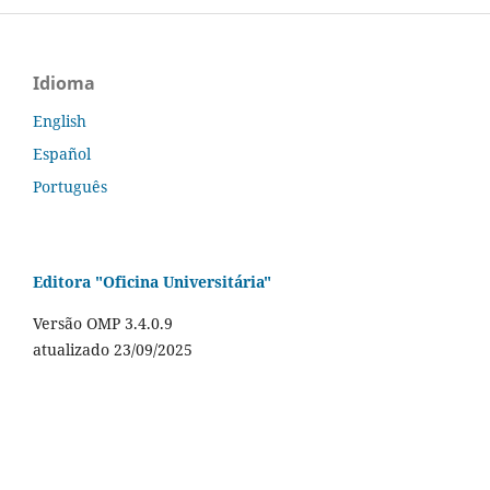
Idioma
English
Español
Português
Editora "Oficina Universitária"
Versão OMP 3.4.0.9
atualizado 23/09/2025