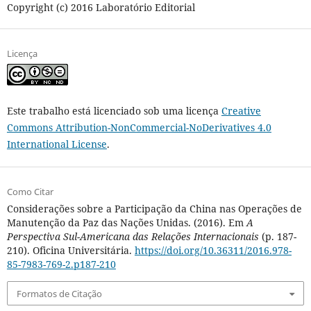
Copyright (c) 2016 Laboratório Editorial
Licença
Este trabalho está licenciado sob uma licença
Creative
Commons Attribution-NonCommercial-NoDerivatives 4.0
International License
.
Como Citar
Considerações sobre a Participação da China nas Operações de
Manutenção da Paz das Nações Unidas. (2016). Em
A
Perspectiva Sul-Americana das Relações Internacionais
(p. 187-
210). Oficina Universitária.
https://doi.org/10.36311/2016.978-
85-7983-769-2.p187-210
Formatos de Citação