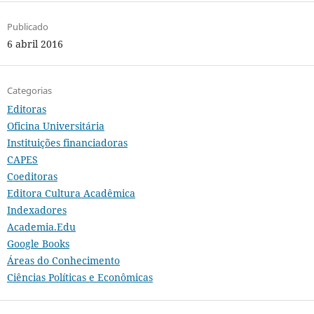
Publicado
6 abril 2016
Categorias
Editoras
Oficina Universitária
Instituições financiadoras
CAPES
Coeditoras
Editora Cultura Acadêmica
Indexadores
Academia.Edu
Google Books
Áreas do Conhecimento
Ciências Políticas e Econômicas