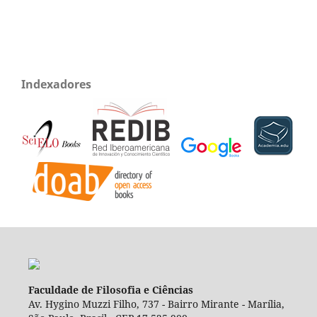
Indexadores
Faculdade de Filosofia e Ciências
Av. Hygino Muzzi Filho, 737 - Bairro Mirante - Marília,