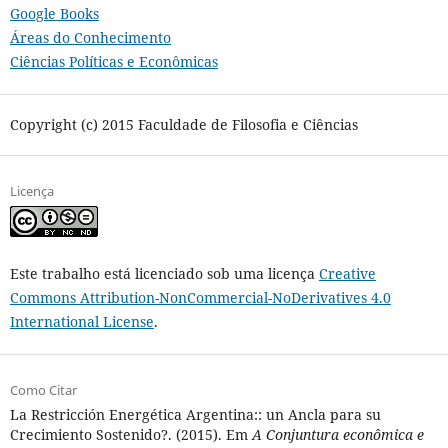
Google Books
Áreas do Conhecimento
Ciências Políticas e Econômicas
Copyright (c) 2015 Faculdade de Filosofia e Ciências
Licença
Este trabalho está licenciado sob uma licença
Creative
Commons Attribution-NonCommercial-NoDerivatives 4.0
International License
.
Como Citar
La Restricción Energética Argentina:: un Ancla para su
Crecimiento Sostenido?. (2015). Em
A Conjuntura econômica e