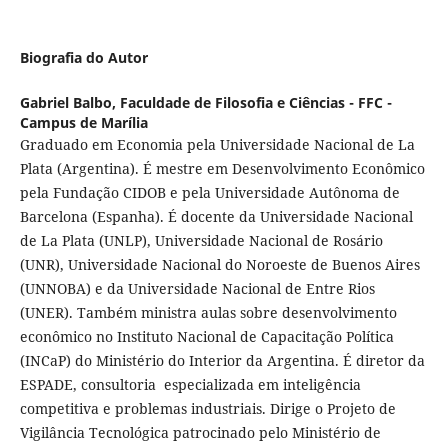
Biografia do Autor
Gabriel Balbo,
Faculdade de Filosofia e Ciências - FFC -
Campus de Marília
Graduado em Economia pela Universidade Nacional de La
Plata (Argentina). É mestre em Desenvolvimento Econômico
pela Fundação CIDOB e pela Universidade Autônoma de
Barcelona (Espanha). É docente da Universidade Nacional
de La Plata (UNLP), Universidade Nacional de Rosário
(UNR), Universidade Nacional do Noroeste de Buenos Aires
(UNNOBA) e da Universidade Nacional de Entre Rios
(UNER). Também ministra aulas sobre desenvolvimento
econômico no Instituto Nacional de Capacitação Política
(INCaP) do Ministério do Interior da Argentina. É diretor da
ESPADE, consultoria especializada em inteligência
competitiva e problemas industriais. Dirige o Projeto de
Vigilância Tecnológica patrocinado pelo Ministério de