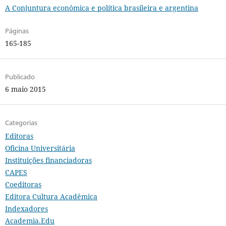
A Conjuntura econômica e política brasileira e argentina
Páginas
165-185
Publicado
6 maio 2015
Categorias
Editoras
Oficina Universitária
Instituições financiadoras
CAPES
Coeditoras
Editora Cultura Acadêmica
Indexadores
Academia.Edu