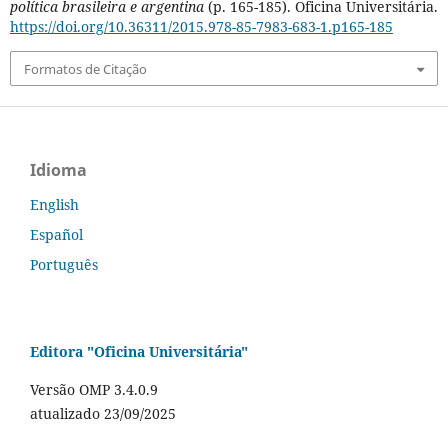
política brasileira e argentina
(p. 165-185). Oficina Universitária.
https://doi.org/10.36311/2015.978-85-7983-683-1.p165-185
Formatos de Citação
Idioma
English
Español
Português
Editora "Oficina Universitária"
Versão OMP 3.4.0.9
atualizado 23/09/2025