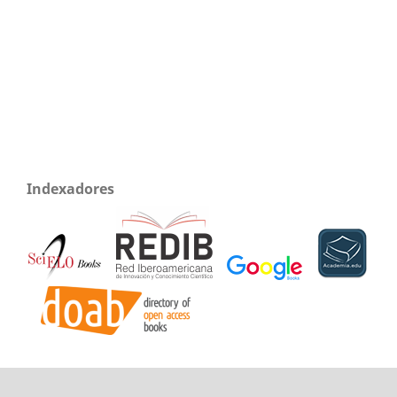
Indexadores