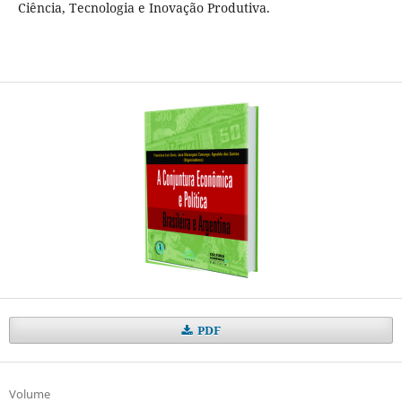
Ciência, Tecnologia e Inovação Produtiva.
PDF
Volume