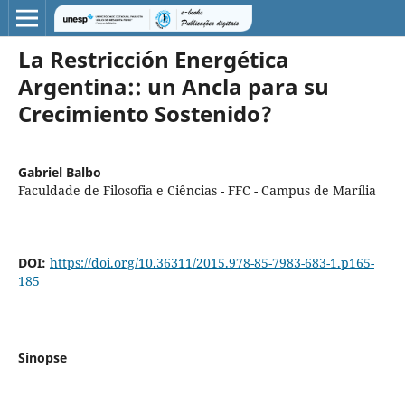
La Restricción Energética
Argentina:: un Ancla para su
Crecimiento Sostenido?
Gabriel Balbo
Faculdade de Filosofia e Ciências - FFC - Campus de Marília
DOI:
https://doi.org/10.36311/2015.978-85-7983-683-1.p165-
185
Sinopse