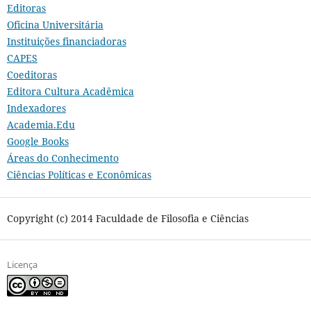
Editoras
Oficina Universitária
Instituições financiadoras
CAPES
Coeditoras
Editora Cultura Acadêmica
Indexadores
Academia.Edu
Google Books
Áreas do Conhecimento
Ciências Políticas e Econômicas
Copyright (c) 2014 Faculdade de Filosofia e Ciências
Licença