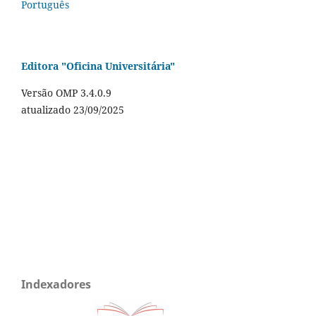
Português
Editora "Oficina Universitária"
Versão OMP 3.4.0.9
atualizado 23/09/2025
Indexadores