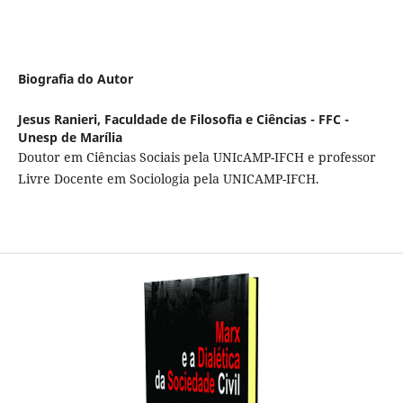
Biografia do Autor
Jesus Ranieri,
Faculdade de Filosofia e Ciências - FFC -
Unesp de Marília
Doutor em Ciências Sociais pela UNIcAMP-IFCH e professor
Livre Docente em Sociologia pela UNICAMP-IFCH.