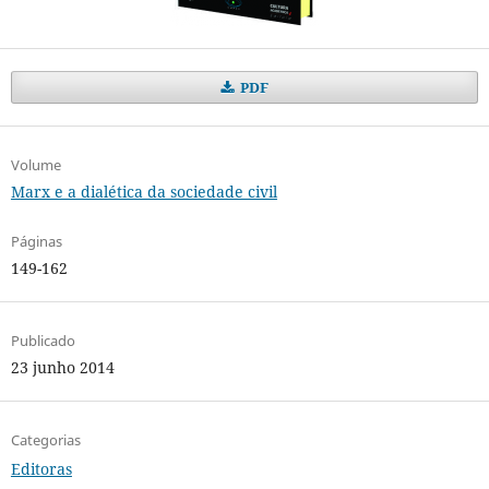
PDF
Volume
Marx e a dialética da sociedade civil
Páginas
149-162
Publicado
23 junho 2014
Categorias
Editoras