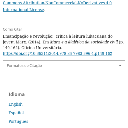
Commons Attribution-NonCommercial-NoDerivatives 4.0
International License
.
Como Citar
Emancipação e revolução:: crítica à leitura lukacsiana do
jovem Marx. (2014). Em
Marx e a dialética da sociedade civil
(p.
149-162). Oficina Universitária.
https://doi.org/10.36311/2014.978-85-7983-596-4.p149-162
Formatos de Citação
Idioma
English
Español
Português