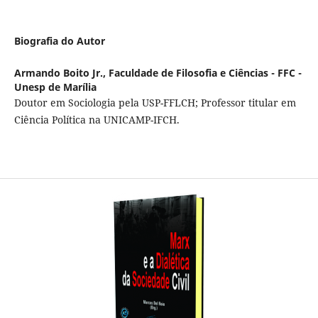
Biografia do Autor
Armando Boito Jr.,
Faculdade de Filosofia e Ciências - FFC -
Unesp de Marília
Doutor em Sociologia pela USP-FFLCH; Professor titular em
Ciência Política na UNICAMP-IFCH.