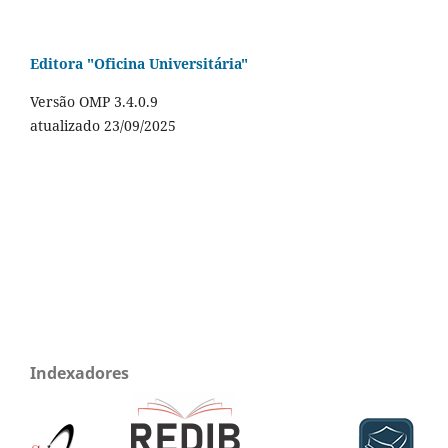
Editora "Oficina Universitária"
Versão OMP 3.4.0.9
atualizado 23/09/2025
Indexadores