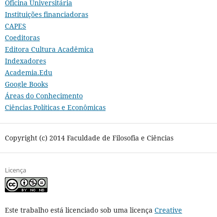
Oficina Universitária
Instituições financiadoras
CAPES
Coeditoras
Editora Cultura Acadêmica
Indexadores
Academia.Edu
Google Books
Áreas do Conhecimento
Ciências Políticas e Econômicas
Copyright (c) 2014 Faculdade de Filosofia e Ciências
Licença
Este trabalho está licenciado sob uma licença
Creative