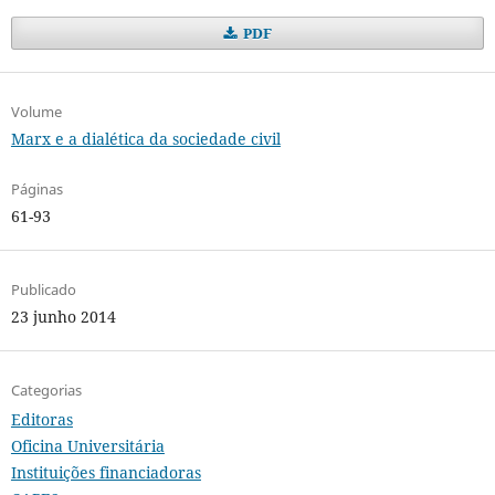
PDF
Volume
Marx e a dialética da sociedade civil
Páginas
61-93
Publicado
23 junho 2014
Categorias
Editoras
Oficina Universitária
Instituições financiadoras