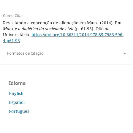
Como Citar
Revisitando a concepção de alienação em Marx. (2014). Em
Marx e a dialética da sociedade civil
(p. 61-93). Oficina
Universitária.
https://doi.org/10.36311/2014.978-85-7983-596-
4.p61-93
Formatos de Citação
Idioma
English
Español
Português