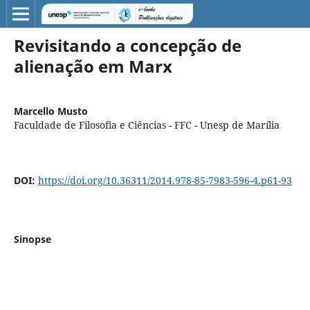
Revisitando a concepção de
alienação em Marx
Marcello Musto
Faculdade de Filosofia e Ciências - FFC - Unesp de Marília
DOI:
https://doi.org/10.36311/2014.978-85-7983-596-4.p61-93
Sinopse