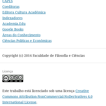
CAPES
Coeditoras
Editora Cultura Acadêmica
Indexadores
Academia.Edu
Google Books
Áreas do Conhecimento
Ciências Políticas e Econômicas
Copyright (c) 2014 Faculdade de Filosofia e Ciências
Licença
Este trabalho está licenciado sob uma licença
Creative
Commons Attribution-NonCommercial-NoDerivatives 4.0
International License
.