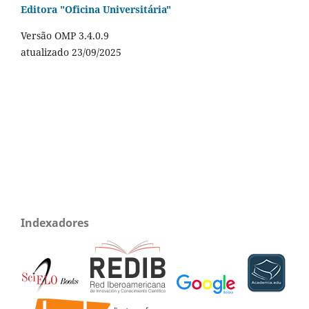
Editora "Oficina Universitária"
Versão OMP 3.4.0.9
atualizado 23/09/2025
Indexadores