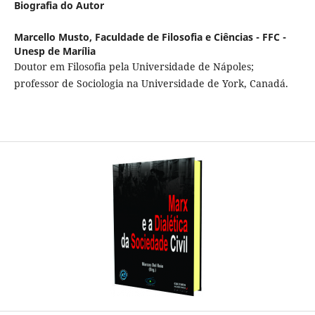
Biografia do Autor
Marcello Musto,
Faculdade de Filosofia e Ciências - FFC -
Unesp de Marília
Doutor em Filosofia pela Universidade de Nápoles;
professor de Sociologia na Universidade de York, Canadá.