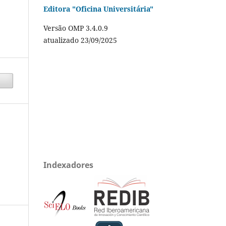
Editora "Oficina Universitária"
Versão OMP 3.4.0.9
atualizado 23/09/2025
Indexadores