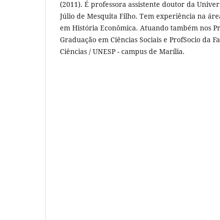
(2011). É professora assistente doutor da Univer
Júlio de Mesquita Filho. Tem experiência na áre
em História Econômica. Atuando também nos Pr
Graduação em Ciências Sociais e ProfSocio da Fa
Ciências / UNESP - campus de Marília.