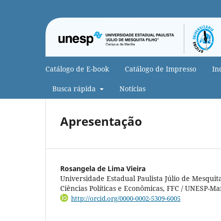
Catálogo de E-book
Catálogo de Impresso
In
Busca rápida
Notícias
Apresentação
Rosangela de Lima Vieira
Universidade Estadual Paulista Júlio de Mesqui
Ciências Políticas e Econômicas, FFC / UNESP-Mar
http://orcid.org/0000-0002-5309-6005