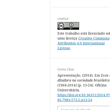
Licença
Este trabalho está licenciado so
uma licença
Creative Commons
Attribution 4.0 International
License
.
Como Citar
Apresentação. (2014). Em
Ecos 
ditadura na sociedade brasileira
(1964-2014)
(p. 13-24). Oficina
Universitária.
https://doi.org/10.36311/2014.97
85-7983-573-5.p13-24