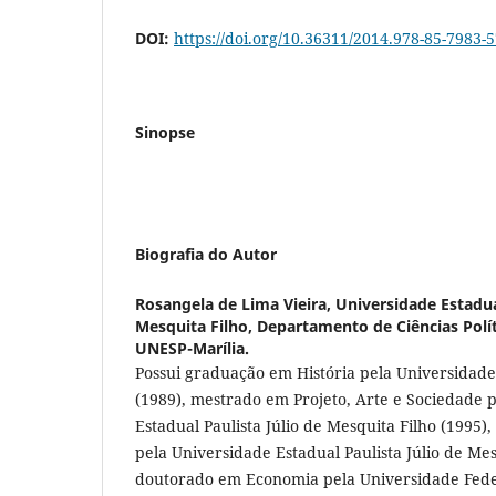
DOI:
https://doi.org/10.36311/2014.978-85-7983-
Sinopse
Biografia do Autor
Rosangela de Lima Vieira,
Universidade Estadual
Mesquita Filho, Departamento de Ciências Polít
UNESP-Marília.
Possui graduação em História pela Universidad
(1989), mestrado em Projeto, Arte e Sociedade 
Estadual Paulista Júlio de Mesquita Filho (1995)
pela Universidade Estadual Paulista Júlio de Mes
doutorado em Economia pela Universidade Fede