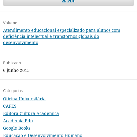
PDF
Volume
Atendimento educacional especializado para alunos com
deficiência intelectual e transtornos globais do
desenvolvimento
Publicado
6 junho 2013
Categorias
Oficina Universitária
CAPES
Editora Cultura Acadêmica
Academia.Edu
Google Books
Educação e Desenvolvimento Humano