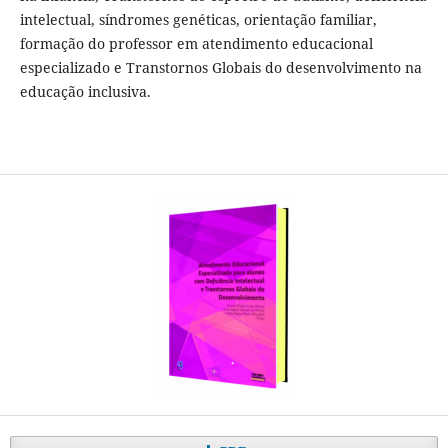
intelectual, síndromes genéticas, orientação familiar,
formação do professor em atendimento educacional
especializado e Transtornos Globais do desenvolvimento na
educação inclusiva.