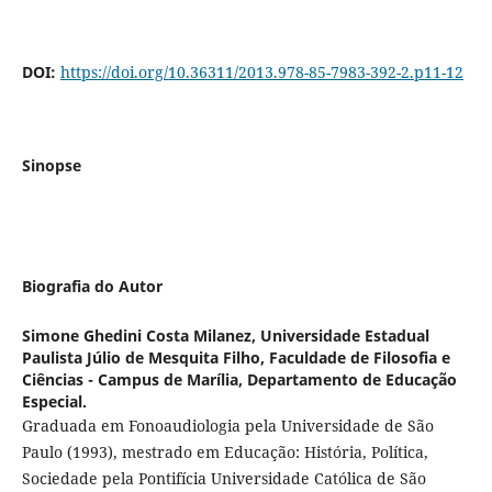
DOI:
https://doi.org/10.36311/2013.978-85-7983-392-2.p11-12
Sinopse
Biografia do Autor
Simone Ghedini Costa Milanez,
Universidade Estadual
Paulista Júlio de Mesquita Filho, Faculdade de Filosofia e
Ciências - Campus de Marília, Departamento de Educação
Especial.
Graduada em Fonoaudiologia pela Universidade de São
Paulo (1993), mestrado em Educação: História, Política,
Sociedade pela Pontifícia Universidade Católica de São