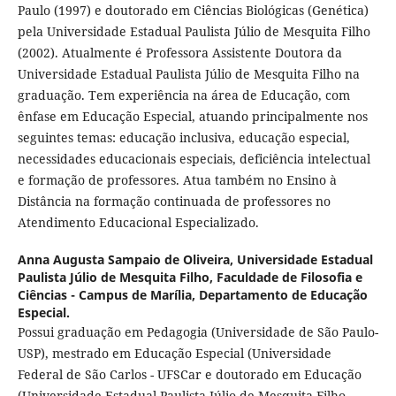
Paulo (1997) e doutorado em Ciências Biológicas (Genética)
pela Universidade Estadual Paulista Júlio de Mesquita Filho
(2002). Atualmente é Professora Assistente Doutora da
Universidade Estadual Paulista Júlio de Mesquita Filho na
graduação. Tem experiência na área de Educação, com
ênfase em Educação Especial, atuando principalmente nos
seguintes temas: educação inclusiva, educação especial,
necessidades educacionais especiais, deficiência intelectual
e formação de professores. Atua também no Ensino à
Distância na formação continuada de professores no
Atendimento Educacional Especializado.
Anna Augusta Sampaio de Oliveira,
Universidade Estadual
Paulista Júlio de Mesquita Filho, Faculdade de Filosofia e
Ciências - Campus de Marília, Departamento de Educação
Especial.
Possui graduação em Pedagogia (Universidade de São Paulo-
USP), mestrado em Educação Especial (Universidade
Federal de São Carlos - UFSCar e doutorado em Educação
(Universidade Estadual Paulista Júlio de Mesquita Filho-