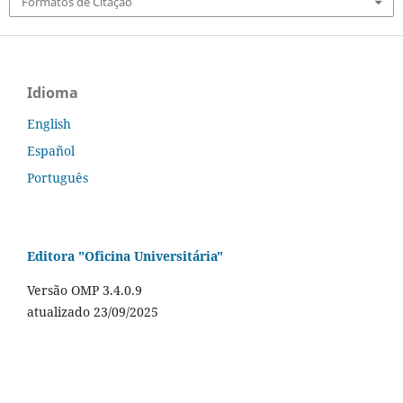
Formatos de Citação
Idioma
English
Español
Português
Editora "Oficina Universitária"
Versão OMP 3.4.0.9
atualizado 23/09/2025