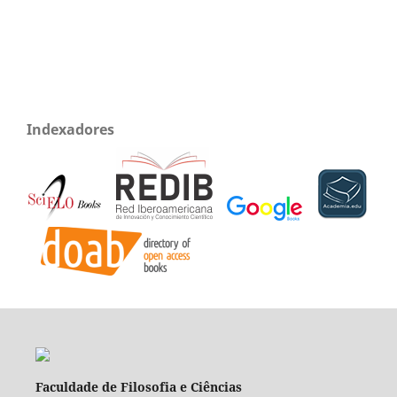
Indexadores
Faculdade de Filosofia e Ciências