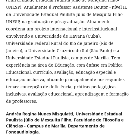
UNESP). Atualmente é Professor Assistente Doutor - nível II,
da Universidade Estadual Paulista Júlio de Mesquita Filho -
UNESP, na graduação e pós-graduação. Atualmente
coordena um projeto internacional e interinstitucional
envolvendo a Universidade de Havana (Cuba),
Universidade Federal Rural do Rio de Janeiro (Rio de
Janeiro), a Universidade Cruzeiro do Sul (São Paulo) e a
Universidade Estadual Paulista, campus de Marília. Tem
experiência na área de Educação, com ênfase em Política
Educacional, currículo, avaliação, educação especial e
educação inclusiva, atuando principalmente nos seguintes
temas: concepção de deficiência, práticas pedagógicas
inclusivas, avaliação educacional, aprendizagem e formação
de professores.
Andréa Regina Nunes Misquiatti,
Universidade Estadual
Paulista Júlio de Mesquita Filho, Faculdade de Filosofia e
Ciências - Campus de Marília, Departamento de
Fonoaudiologia.