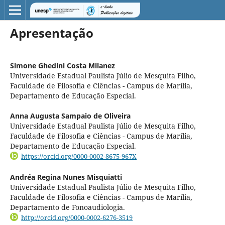
Apresentação
Simone Ghedini Costa Milanez
Universidade Estadual Paulista Júlio de Mesquita Filho,
Faculdade de Filosofia e Ciências - Campus de Marília,
Departamento de Educação Especial.
Anna Augusta Sampaio de Oliveira
Universidade Estadual Paulista Júlio de Mesquita Filho,
Faculdade de Filosofia e Ciências - Campus de Marília,
Departamento de Educação Especial.
https://orcid.org/0000-0002-8675-967X
Andréa Regina Nunes Misquiatti
Universidade Estadual Paulista Júlio de Mesquita Filho,
Faculdade de Filosofia e Ciências - Campus de Marília,
Departamento de Fonoaudiologia.
http://orcid.org/0000-0002-6276-3519