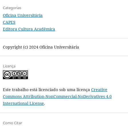
Categorias
Oficina Universitária
CAPES
Editora Cultura Acadêmica
Copyright (c) 2024 Oficina Universitária
Licença
Este trabalho está licenciado sob uma licença
Creative
Commons Attribution-NonCommercial-NoDerivatives 4.0
International License
.
Como Citar