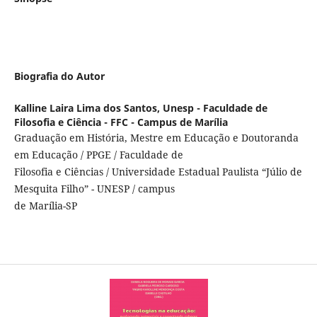
Biografia do Autor
Kalline Laira Lima dos Santos,
Unesp - Faculdade de
Filosofia e Ciência - FFC - Campus de Marília
Graduação em História, Mestre em Educação e Doutoranda
em Educação / PPGE / Faculdade de
Filosofia e Ciências / Universidade Estadual Paulista “Júlio de
Mesquita Filho” - UNESP / campus
de Marília-SP