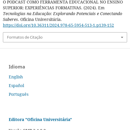
O PODCAST COMO FERRAMENTA EDUCACIONAL NO ENSINO
SUPERIOR: EXPERIÊNCIAS FORMATIVAS. (2024). Em
Tecnologias na Educação: Explorando Potenciais e Conectando
Saberes
. Oficina Universitária.
https://doi.org/10.36311/2024.978-65-5954-513-1.p139-152
Formatos de Citação
Idioma
English
Español
Português
Editora "Oficina Universitária"