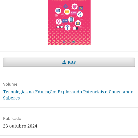
PDF
Volume
Tecnologias na Educação: Explorando Potenciais e Conectando
Saberes
Publicado
23 outubro 2024