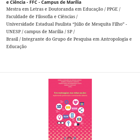
e Ciência - FFC - Campus de Marília
Mestra em Letras e Doutoranda em Educação / PPGE /
Faculdade de Filosofia e Ciências /
Universidade Estadual Paulista “Júlio de Mesquita Filho” -
UNESP / campus de Marília / SP /
Brasil / Integrante do Grupo de Pesquisa em Antropologia e
Educação