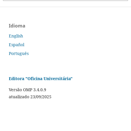
Idioma
English
Español
Português
Editora "Oficina Universitária"
Versão OMP 3.4.0.9
atualizado 23/09/2025