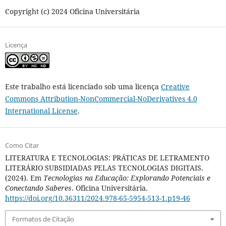
Copyright (c) 2024 Oficina Universitária
Licença
Este trabalho está licenciado sob uma licença
Creative
Commons Attribution-NonCommercial-NoDerivatives 4.0
International License
.
Como Citar
LITERATURA E TECNOLOGIAS: PRÁTICAS DE LETRAMENTO
LITERÁRIO SUBSIDIADAS PELAS TECNOLOGIAS DIGITAIS.
(2024). Em
Tecnologias na Educação: Explorando Potenciais e
Conectando Saberes
. Oficina Universitária.
https://doi.org/10.36311/2024.978-65-5954-513-1.p19-46
Formatos de Citação