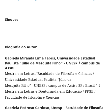
Sinopse
Biografia do Autor
Gabriela Miranda Lima Fabris,
Universidade Estadual
Paulista “Júlio de Mesquita Filho” - UNESP / campus de
Assis
Mestra em Letras / Faculdade de Filosofia e Ciências /
Universidade Estadual Paulista “Júlio de
Mesquita Filho” - UNESP / campus de Assis / SP / Brasil / 2
Mestra em Letras e Doutoranda em Educação / PPGE /
Faculdade de Filosofia e Ciências
Gabriela Pedroso Cardoso,
Unesp - Faculdade de Filosofia