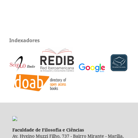
Indexadores
Faculdade de Filosofia e Ciências
Av. Hygino Muzzi Filho, 737 - Bairro Mirante - Marília,