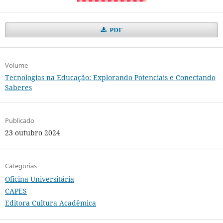
PDF
Volume
Tecnologias na Educação: Explorando Potenciais e Conectando
Saberes
Publicado
23 outubro 2024
Categorias
Oficina Universitária
CAPES
Editora Cultura Acadêmica