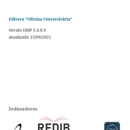
Editora "Oficina Universitária"
Versão OMP 3.4.0.9
atualizado 23/09/2025
Indexadores