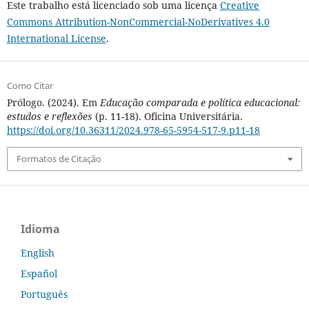
Este trabalho está licenciado sob uma licença
Creative
Commons Attribution-NonCommercial-NoDerivatives 4.0
International License
.
Como Citar
Prólogo. (2024). Em
Educação comparada e política educacional:
estudos e reflexões
(p. 11-18). Oficina Universitária.
https://doi.org/10.36311/2024.978-65-5954-517-9.p11-18
Formatos de Citação
Idioma
English
Español
Português