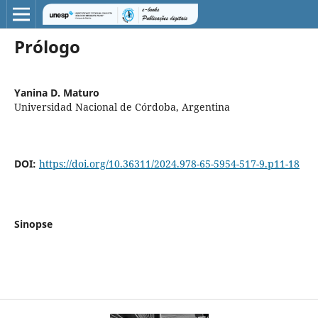
Prólogo
Yanina D. Maturo
Universidad Nacional de Córdoba, Argentina
DOI:
https://doi.org/10.36311/2024.978-65-5954-517-9.p11-18
Sinopse