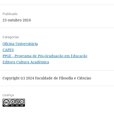
Publicado
23 outubro 2024
Categorias
Oficina Universitária
CAPES
PPGE - Programa de Pós-Graduação em Educação
Editora Cultura Acadêmica
Copyright (c) 2024 Faculdade de Filosofia e Ciências
Licença