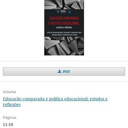
PDF
Volume
Educação comparada e política educacional: estudos e
reflexões
Páginas
11-18