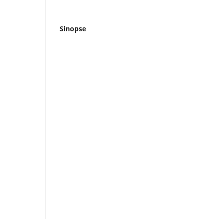
Sinopse