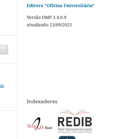
Editora "Oficina Universitária"
Versão OMP 3.4.0.9
atualizado 23/09/2025
is
Indexadores