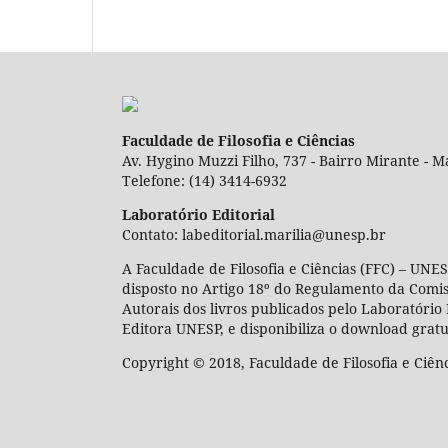
Faculdade de Filosofia e Ciências
Av. Hygino Muzzi Filho, 737 - Bairro Mirante - Ma
Telefone: (14) 3414-6932
Laboratório Editorial
Contato: labeditorial.marilia@unesp.br
A Faculdade de Filosofia e Ciências (FFC) – UNES
disposto no Artigo 18º do Regulamento da Comi
Autorais dos livros publicados pelo Laboratório 
Editora UNESP, e disponibiliza o download gratu
Copyright © 2018, Faculdade de Filosofia e Ciên