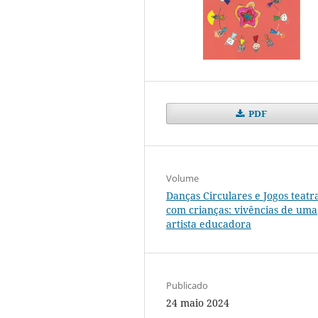
PDF
Volume
Danças Circulares e Jogos teatra
com crianças: vivências de uma
artista educadora
Publicado
24 maio 2024