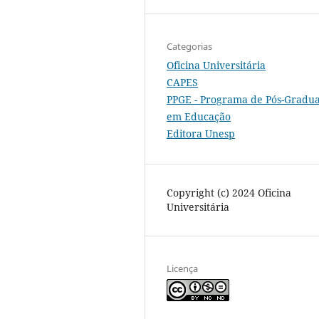
Categorias
Oficina Universitária
CAPES
PPGE - Programa de Pós-Gradu
em Educação
Editora Unesp
Copyright (c) 2024 Oficina
Universitária
Licença