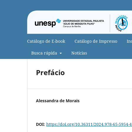
Catálogo de E-book
Catálogo de Impresso
In
Busca rápida
Notícias
Prefácio
Alessandra de Morais
DOI:
https://doi.org/10.36311/2024.978-65-5954-