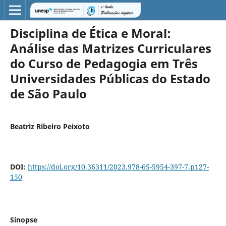
Disciplina de Ética e Moral:
Análise das Matrizes Curriculares
do Curso de Pedagogia em Três
Universidades Públicas do Estado
de São Paulo
Beatriz Ribeiro Peixoto
DOI:
https://doi.org/10.36311/2023.978-65-5954-397-7.p127-
150
Sinopse