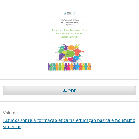
PDF
Volume
Estudos sobre a formação ética na educação básica e no ensino
superior