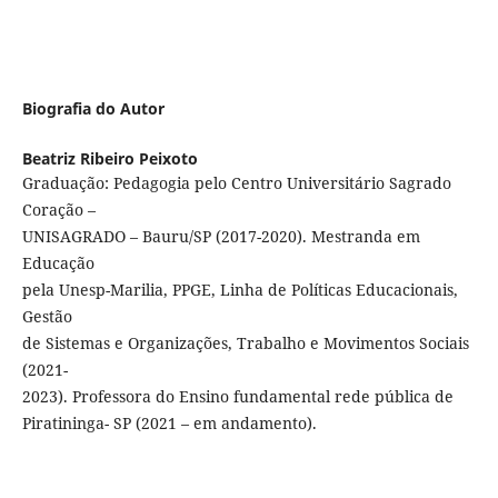
Biografia do Autor
Beatriz Ribeiro Peixoto
Graduação: Pedagogia pelo Centro Universitário Sagrado
Coração –
UNISAGRADO – Bauru/SP (2017-2020). Mestranda em
Educação
pela Unesp-Marilia, PPGE, Linha de Políticas Educacionais,
Gestão
de Sistemas e Organizações, Trabalho e Movimentos Sociais
(2021-
2023). Professora do Ensino fundamental rede pública de
Piratininga- SP (2021 – em andamento).