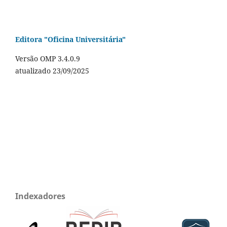
Editora "Oficina Universitária"
Versão OMP 3.4.0.9
atualizado 23/09/2025
Indexadores