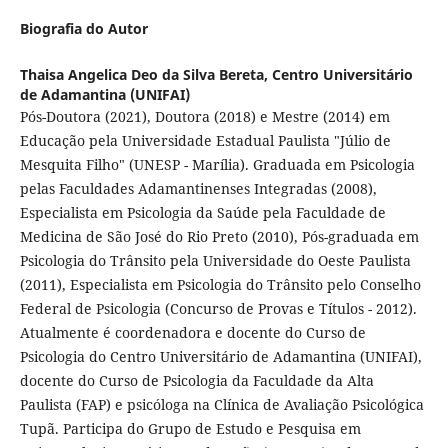
Biografia do Autor
Thaisa Angelica Deo da Silva Bereta,
Centro Universitário
de Adamantina (UNIFAI)
Pós-Doutora (2021), Doutora (2018) e Mestre (2014) em
Educação pela Universidade Estadual Paulista "Júlio de
Mesquita Filho" (UNESP - Marília). Graduada em Psicologia
pelas Faculdades Adamantinenses Integradas (2008),
Especialista em Psicologia da Saúde pela Faculdade de
Medicina de São José do Rio Preto (2010), Pós-graduada em
Psicologia do Trânsito pela Universidade do Oeste Paulista
(2011), Especialista em Psicologia do Trânsito pelo Conselho
Federal de Psicologia (Concurso de Provas e Títulos - 2012).
Atualmente é coordenadora e docente do Curso de
Psicologia do Centro Universitário de Adamantina (UNIFAI),
docente do Curso de Psicologia da Faculdade da Alta
Paulista (FAP) e psicóloga na Clínica de Avaliação Psicológica
Tupã. Participa do Grupo de Estudo e Pesquisa em