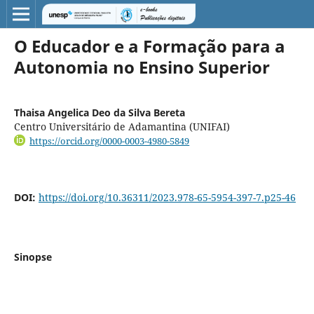
O Educador e a Formação para a
Autonomia no Ensino Superior
Thaisa Angelica Deo da Silva Bereta
Centro Universitário de Adamantina (UNIFAI)
https://orcid.org/0000-0003-4980-5849
DOI:
https://doi.org/10.36311/2023.978-65-5954-397-7.p25-46
Sinopse