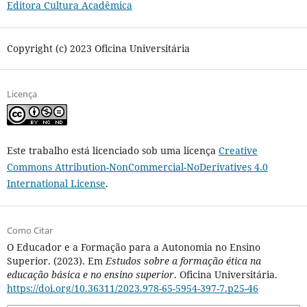
Editora Cultura Acadêmica
Copyright (c) 2023 Oficina Universitária
Licença
Este trabalho está licenciado sob uma licença
Creative
Commons Attribution-NonCommercial-NoDerivatives 4.0
International License
.
Como Citar
O Educador e a Formação para a Autonomia no Ensino
Superior. (2023). Em
Estudos sobre a formação ética na
educação básica e no ensino superior
. Oficina Universitária.
https://doi.org/10.36311/2023.978-65-5954-397-7.p25-46