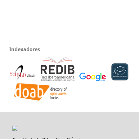
Indexadores