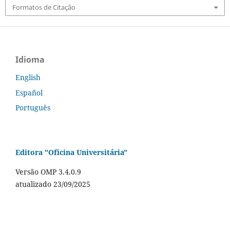
Formatos de Citação
Idioma
English
Español
Português
Editora "Oficina Universitária"
Versão OMP 3.4.0.9
atualizado 23/09/2025