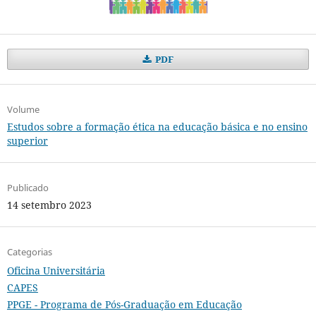
PDF
Volume
Estudos sobre a formação ética na educação básica e no ensino
superior
Publicado
14 setembro 2023
Categorias
Oficina Universitária
CAPES
PPGE - Programa de Pós-Graduação em Educação