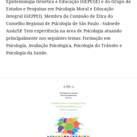
Epistemologia Genética e Educação (GEPEGE) e do Grupo de
Estudos e Pesquisas em Psicologia Moral e Educação
Integral (GEPPEI). Membra da Comissão de Ética do
Conselho Regional de Psicologia de São Paulo - Subsede
Assis/SP. Tem experiência na área de Psicologia atuando
principalmente nos seguintes temas: Formação em
Psicologia, Avaliação Psicológica, Psicologia do Trânsito e
Psicologia da Saúde.