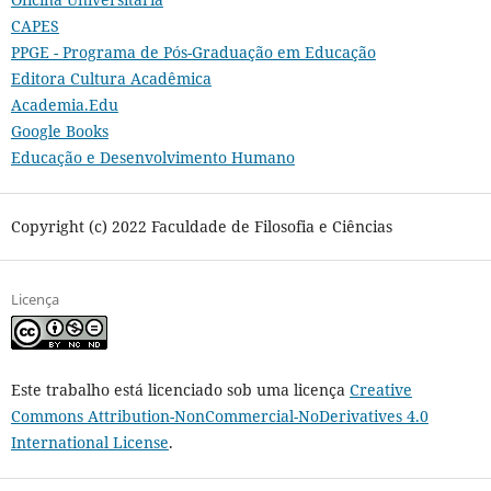
CAPES
PPGE - Programa de Pós-Graduação em Educação
Editora Cultura Acadêmica
Academia.Edu
Google Books
Educação e Desenvolvimento Humano
Copyright (c) 2022 Faculdade de Filosofia e Ciências
Licença
Este trabalho está licenciado sob uma licença
Creative
Commons Attribution-NonCommercial-NoDerivatives 4.0
International License
.