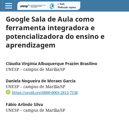
Google Sala de Aula como
ferramenta integradora e
potencializadora do ensino e
aprendizagem
Cláudia Virgínia Albuquerque Prazim Brasilino
UNESP – campus de Marília/SP
Daniela Nogueira de Moraes Garcia
UNESP – campus de Marília/SP
https://orcid.org/0000-0003-2813-7538
Fábio Arlindo Silva
UNESP – campus de Marília/SP