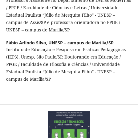
Professora Assistente no Departamento de Letras Modernas
/ PPGE / Faculdade de Ciências e Letras / Universidade
Estadual Paulista “Júlio de Mesquita Filho” - UNESP –
campus de Assis/SP e professora orientadora no PPGE /
UNESP – campus de Marília/SP
Fábio Arlindo Silva,
UNESP – campus de Marília/SP
Instituto de Educação e Pesquisa em Práticas Pedagógicas
(IEP3), Unesp, São Paulo/SP. Doutorando em Educação /
PPGE / Faculdade de Filosofia e Ciências / Universidade
Estadual Paulista “Júlio de Mesquita Filho” - UNESP –
campus de Marília/SP