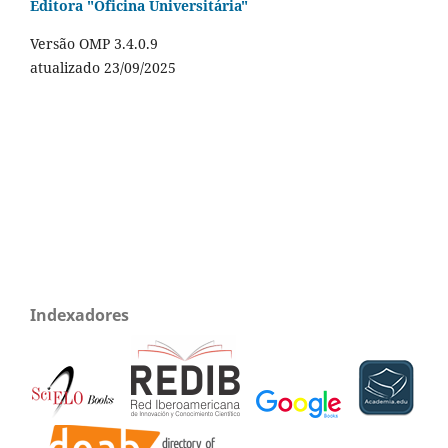
Editora "Oficina Universitária"
Versão OMP 3.4.0.9
atualizado 23/09/2025
Indexadores