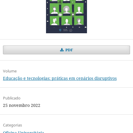
PDF
Volume
Educação e tecnologias: práticas em cenários disruptivos
Publicado
25 novembro 2022
Categorias
Oficina Universitária