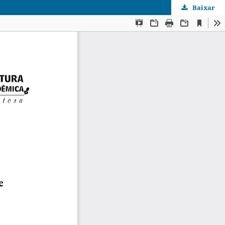
Baixar