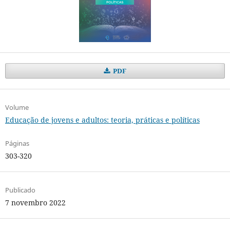
PDF
Volume
Educação de jovens e adultos: teoria, práticas e políticas
Páginas
303-320
Publicado
7 novembro 2022