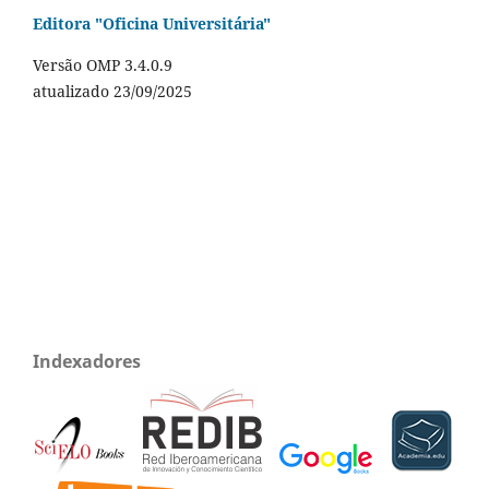
Editora "Oficina Universitária"
Versão OMP 3.4.0.9
atualizado 23/09/2025
Indexadores