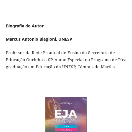
Biografia do Autor
Marcus Antonio Biagioni,
UNESP
Professor da Rede Estadual de Ensino da Secretaria de
Educação Ourinhos - SP. Aluno Especial no Programa de Pós-
graduação em Educação da UNESP, Câmpus de Marília.