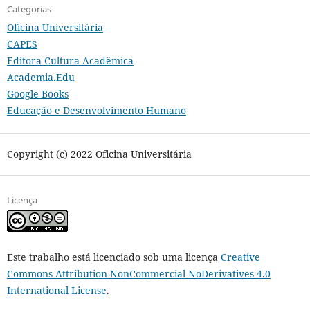
Categorias
Oficina Universitária
CAPES
Editora Cultura Acadêmica
Academia.Edu
Google Books
Educação e Desenvolvimento Humano
Copyright (c) 2022 Oficina Universitária
Licença
Este trabalho está licenciado sob uma licença
Creative
Commons Attribution-NonCommercial-NoDerivatives 4.0
International License
.