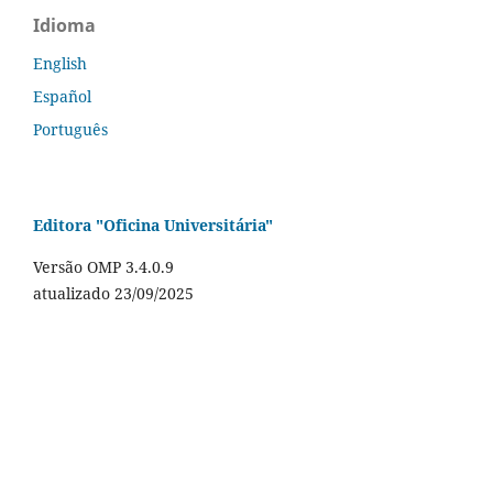
Idioma
English
Español
Português
Editora "Oficina Universitária"
Versão OMP 3.4.0.9
atualizado 23/09/2025