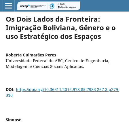
Os Dois Lados da Fronteira:
Imigração Boliviana, Gênero e o
uso Estratégico dos Espaços
Roberta Guimarães Peres
Universidade Federal do ABC, Centro de Engenharia,
Modelagem e Ciências Sociais Aplicadas.
DOI:
https://doi.org/10.36311/2012.978-85-7983-267-3.p279-
310
Sinopse