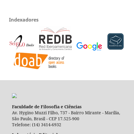
Indexadores
Faculdade de Filosofia e Ciências
Av. Hygino Muzzi Filho, 737 - Bairro Mirante - Marília,
São Paulo, Brasil - CEP 17.525-900
Telefone: (14) 3414-6932