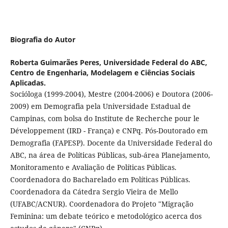
Biografia do Autor
Roberta Guimarães Peres,
Universidade Federal do ABC,
Centro de Engenharia, Modelagem e Ciências Sociais
Aplicadas.
Socióloga (1999-2004), Mestre (2004-2006) e Doutora (2006-
2009) em Demografia pela Universidade Estadual de
Campinas, com bolsa do Institute de Recherche pour le
Développement (IRD - França) e CNPq. Pós-Doutorado em
Demografia (FAPESP). Docente da Universidade Federal do
ABC, na área de Políticas Públicas, sub-área Planejamento,
Monitoramento e Avaliação de Políticas Públicas.
Coordenadora do Bacharelado em Políticas Públicas.
Coordenadora da Cátedra Sergio Vieira de Mello
(UFABC/ACNUR). Coordenadora do Projeto "Migração
Feminina: um debate teórico e metodológico acerca dos