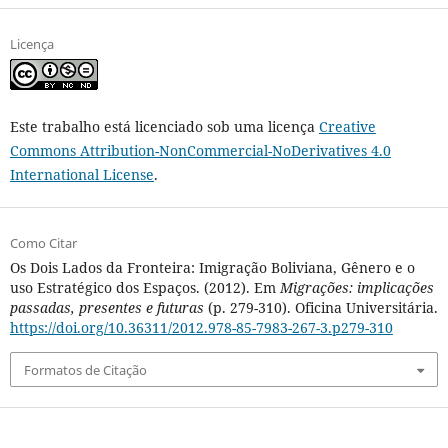
Licença
Este trabalho está licenciado sob uma licença
Creative
Commons Attribution-NonCommercial-NoDerivatives 4.0
International License
.
Como Citar
Os Dois Lados da Fronteira: Imigração Boliviana, Gênero e o
uso Estratégico dos Espaços. (2012). Em
Migrações: implicações
passadas, presentes e futuras
(p. 279-310). Oficina Universitária.
https://doi.org/10.36311/2012.978-85-7983-267-3.p279-310
Formatos de Citação