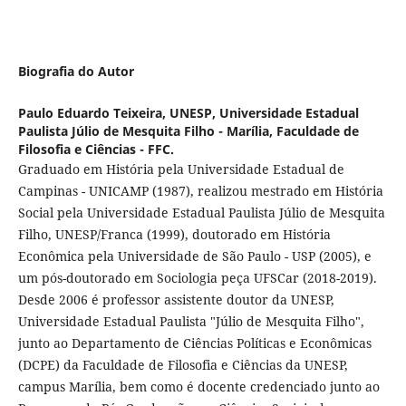
Biografia do Autor
Paulo Eduardo Teixeira,
UNESP, Universidade Estadual
Paulista Júlio de Mesquita Filho - Marília, Faculdade de
Filosofia e Ciências - FFC.
Graduado em História pela Universidade Estadual de
Campinas - UNICAMP (1987), realizou mestrado em História
Social pela Universidade Estadual Paulista Júlio de Mesquita
Filho, UNESP/Franca (1999), doutorado em História
Econômica pela Universidade de São Paulo - USP (2005), e
um pós-doutorado em Sociologia peça UFSCar (2018-2019).
Desde 2006 é professor assistente doutor da UNESP,
Universidade Estadual Paulista "Júlio de Mesquita Filho",
junto ao Departamento de Ciências Políticas e Econômicas
(DCPE) da Faculdade de Filosofia e Ciências da UNESP,
campus Marília, bem como é docente credenciado junto ao