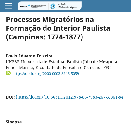
Processos Migratórios na
Formação do Interior Paulista
(Campinas: 1774-1877)
Paulo Eduardo Teixeira
UNESP, Universidade Estadual Paulista Júlio de Mesquita
Filho - Marília, Faculdade de Filosofia e Ciências - FFC.
https://orcid.org/0000-0003-3246-5059
DOI:
https://doi.org/10.36311/2012.978-85-7983-267-3.p61-84
Sinopse