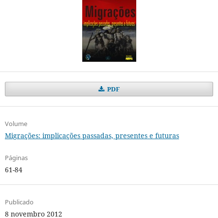
PDF
Volume
Migrações: implicações passadas, presentes e futuras
Páginas
61-84
Publicado
8 novembro 2012