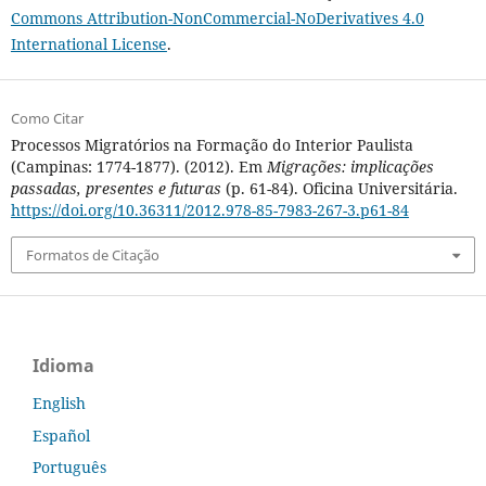
Commons Attribution-NonCommercial-NoDerivatives 4.0
International License
.
Como Citar
Processos Migratórios na Formação do Interior Paulista
(Campinas: 1774-1877). (2012). Em
Migrações: implicações
passadas, presentes e futuras
(p. 61-84). Oficina Universitária.
https://doi.org/10.36311/2012.978-85-7983-267-3.p61-84
Formatos de Citação
Idioma
English
Español
Português