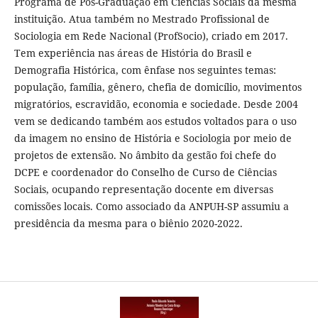
Programa de Pós-Graduação em Ciências Sociais da mesma
instituição. Atua também no Mestrado Profissional de
Sociologia em Rede Nacional (ProfSocio), criado em 2017.
Tem experiência nas áreas de História do Brasil e
Demografia Histórica, com ênfase nos seguintes temas:
população, família, gênero, chefia de domicílio, movimentos
migratórios, escravidão, economia e sociedade. Desde 2004
vem se dedicando também aos estudos voltados para o uso
da imagem no ensino de História e Sociologia por meio de
projetos de extensão. No âmbito da gestão foi chefe do
DCPE e coordenador do Conselho de Curso de Ciências
Sociais, ocupando representação docente em diversas
comissões locais. Como associado da ANPUH-SP assumiu a
presidência da mesma para o biênio 2020-2022.