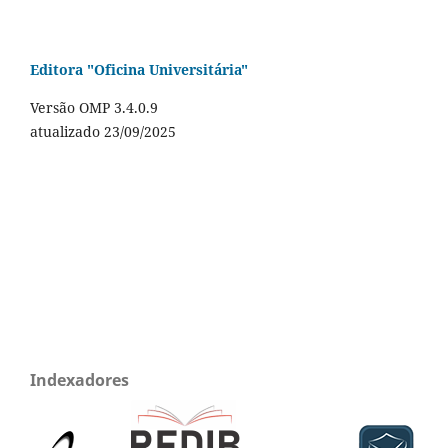
Editora "Oficina Universitária"
Versão OMP 3.4.0.9
atualizado 23/09/2025
Indexadores