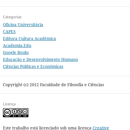
Categorias
Oficina Universitária
CAPES
Editora Cultura Acadêmica
Academia.Edu
Google Books
Educação e Desenvolvimento Humano
Ciências Políticas e Econômicas
Copyright (c) 2012 Faculdade de Filosofia e Ciências
Licença
Este trabalho está licenciado sob uma licença
Creative