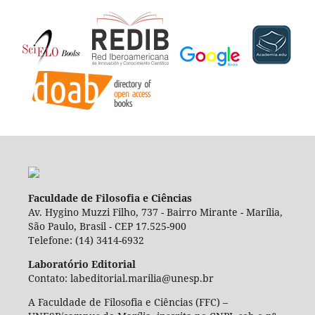
Faculdade de Filosofia e Ciências
Av. Hygino Muzzi Filho, 737 - Bairro Mirante - Marília,
São Paulo, Brasil - CEP 17.525-900
Telefone: (14) 3414-6932
Laboratório Editorial
Contato: labeditorial.marilia@unesp.br
A Faculdade de Filosofia e Ciências (FFC) –