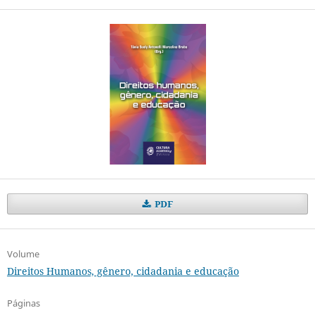
PDF
Volume
Direitos Humanos, gênero, cidadania e educação
Páginas