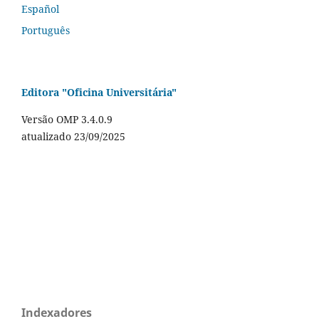
Español
Português
Editora "Oficina Universitária"
Versão OMP 3.4.0.9
atualizado 23/09/2025
Indexadores