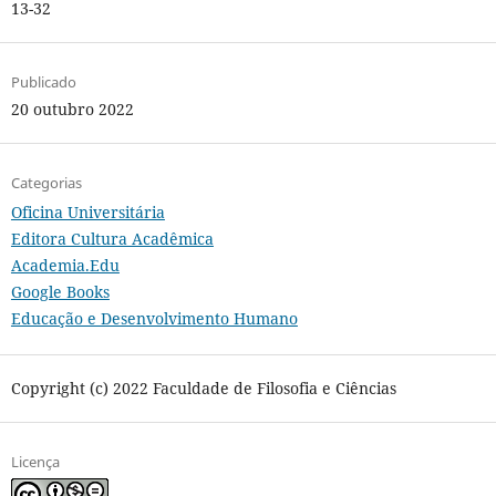
13-32
Publicado
20 outubro 2022
Categorias
Oficina Universitária
Editora Cultura Acadêmica
Academia.Edu
Google Books
Educação e Desenvolvimento Humano
Copyright (c) 2022 Faculdade de Filosofia e Ciências
Licença