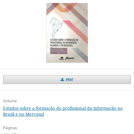
PDF
Volume
Estudos sobre a formação do profissional da informação no
Brasil e no Mercosul
Páginas