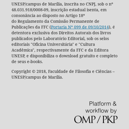
UNESP/campus de Marília, inscrita no CNPJ, sob o nº
48.031.918/0008-09, inscrição estadual isenta, em
consonância ao disposto no Artigo 18º
do Regulamento da Comissão Permanente de
Publicações da FFC (
Portaria Nº 099 de 09/10/2014
), é
detentora exclusiva dos Direitos Autorais dos livros
publicados pelo Laboratório Editorial, sob os selos
editoriais "Oficina Universitária" e "Cultura
Acadêmica", respectivamente da FFC e da Editora
UNESP, e disponibiliza o download gratuito e completo
de seus e-books.
Copyright © 2018, Faculdade de Filosofia e Ciências –
UNESP/campus de Marília.