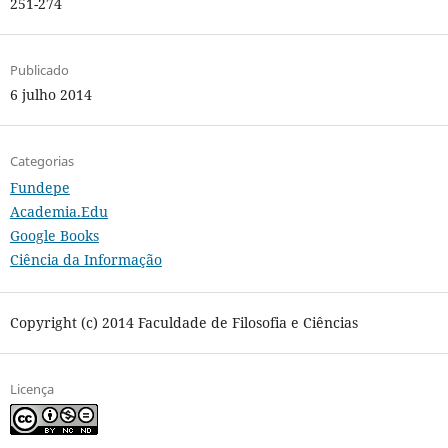
251-274
Publicado
6 julho 2014
Categorias
Fundepe
Academia.Edu
Google Books
Ciência da Informação
Copyright (c) 2014 Faculdade de Filosofia e Ciências
Licença