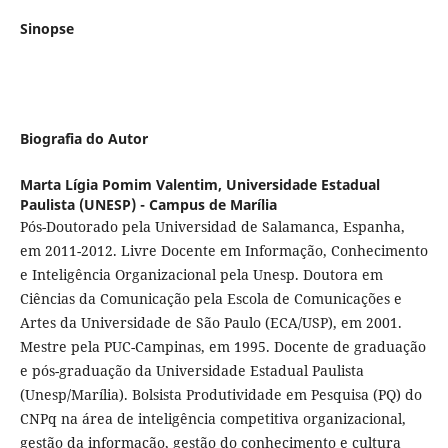
Sinopse
Biografia do Autor
Marta Lígia Pomim Valentim,
Universidade Estadual
Paulista (UNESP) - Campus de Marília
Pós-Doutorado pela Universidad de Salamanca, Espanha,
em 2011-2012. Livre Docente em Informação, Conhecimento
e Inteligência Organizacional pela Unesp. Doutora em
Ciências da Comunicação pela Escola de Comunicações e
Artes da Universidade de São Paulo (ECA/USP), em 2001.
Mestre pela PUC-Campinas, em 1995. Docente de graduação
e pós-graduação da Universidade Estadual Paulista
(Unesp/Marília). Bolsista Produtividade em Pesquisa (PQ) do
CNPq na área de inteligência competitiva organizacional,
gestão da informação, gestão do conhecimento e cultura