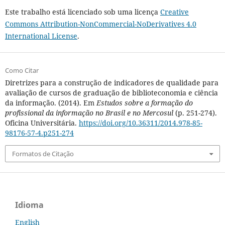
Este trabalho está licenciado sob uma licença
Creative
Commons Attribution-NonCommercial-NoDerivatives 4.0
International License
.
Como Citar
Diretrizes para a construção de indicadores de qualidade para
avaliação de cursos de graduação de biblioteconomia e ciência
da informação. (2014). Em
Estudos sobre a formação do
profissional da informação no Brasil e no Mercosul
(p. 251-274).
Oficina Universitária.
https://doi.org/10.36311/2014.978-85-
98176-57-4.p251-274
Formatos de Citação
Idioma
English