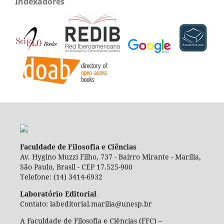
Indexadores
Faculdade de Filosofia e Ciências
Av. Hygino Muzzi Filho, 737 - Bairro Mirante - Marília,
São Paulo, Brasil - CEP 17.525-900
Telefone: (14) 3414-6932
Laboratório Editorial
Contato: labeditorial.marilia@unesp.br
A Faculdade de Filosofia e Ciências (FFC) –