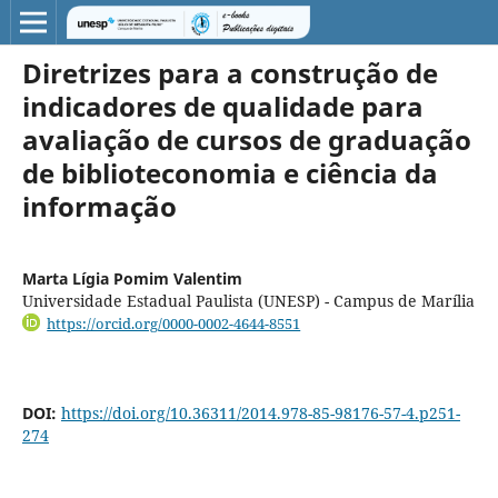
Diretrizes para a construção de
indicadores de qualidade para
avaliação de cursos de graduação
de biblioteconomia e ciência da
informação
Marta Lígia Pomim Valentim
Universidade Estadual Paulista (UNESP) - Campus de Marília
https://orcid.org/0000-0002-4644-8551
DOI:
https://doi.org/10.36311/2014.978-85-98176-57-4.p251-
274