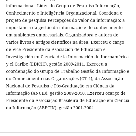
informacional. Líder do Grupo de Pesquisa Informação,
Conhecimento e Inteligência Organizacional. Coordena o
projeto de pesquisa Percepções do valor da informação: a
importância da gestão da informação e do conhecimento
em ambientes empresariais. Organizadora e autora de
vários livros e artigos científicos na área. Exerceu o cargo
de Vice-Presidente da Asociación de Educación e
Investigación en Ciencia de la Información de Iberoamérica
y el Caribe (EDICIC), gestão 2009-2011. Exerceu a
coordenação do Grupo de Trabalho Gestão da Informação e
do Conhecimento nas Organizações (GT-4), da Associação
Nacional de Pesquisa e Pós-Graduação em Ciência da
Informação (ANCIB), gestão 2009-2010. Exerceu ocargo de
Presidente da Associação Brasileira de Educação em Ciência
da Informação (ABECIN), gestão 2001-2004.