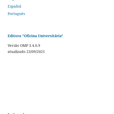
Español
Português
Editora "Oficina Universitária"
Versão OMP 3.4.0.9
atualizado 23/09/2025