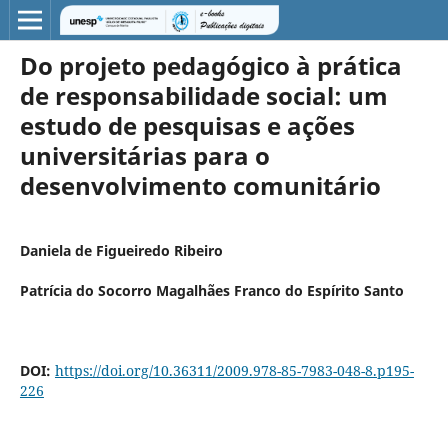
Do projeto pedagógico à prática
de responsabilidade social: um
estudo de pesquisas e ações
universitárias para o
desenvolvimento comunitário
Daniela de Figueiredo Ribeiro
Patrícia do Socorro Magalhães Franco do Espírito Santo
DOI:
https://doi.org/10.36311/2009.978-85-7983-048-8.p195-
226