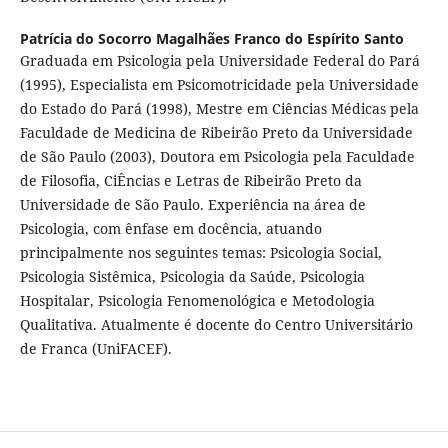
Patrícia do Socorro Magalhães Franco do Espírito Santo
Graduada em Psicologia pela Universidade Federal do Pará
(1995), Especialista em Psicomotricidade pela Universidade
do Estado do Pará (1998), Mestre em Ciências Médicas pela
Faculdade de Medicina de Ribeirão Preto da Universidade
de São Paulo (2003), Doutora em Psicologia pela Faculdade
de Filosofia, CiÊncias e Letras de Ribeirão Preto da
Universidade de São Paulo. Experiência na área de
Psicologia, com ênfase em docência, atuando
principalmente nos seguintes temas: Psicologia Social,
Psicologia Sistêmica, Psicologia da Saúde, Psicologia
Hospitalar, Psicologia Fenomenológica e Metodologia
Qualitativa. Atualmente é docente do Centro Universitário
de Franca (UniFACEF).