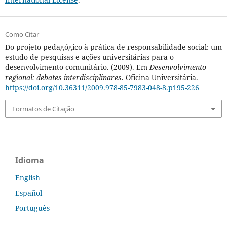
Como Citar
Do projeto pedagógico à prática de responsabilidade social: um
estudo de pesquisas e ações universitárias para o
desenvolvimento comunitário. (2009). Em
Desenvolvimento
regional: debates interdisciplinares
. Oficina Universitária.
https://doi.org/10.36311/2009.978-85-7983-048-8.p195-226
Formatos de Citação
Idioma
English
Español
Português