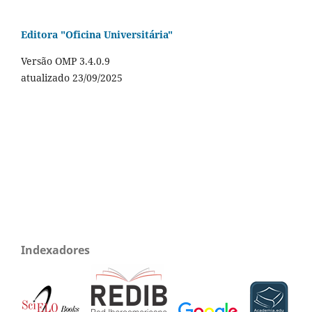
Editora "Oficina Universitária"
Versão OMP 3.4.0.9
atualizado 23/09/2025
Indexadores