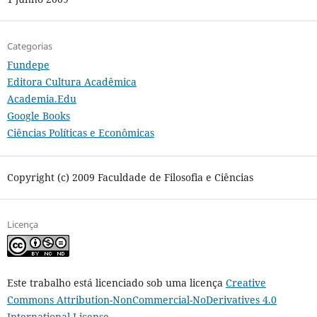
Categorias
Fundepe
Editora Cultura Acadêmica
Academia.Edu
Google Books
Ciências Políticas e Econômicas
Copyright (c) 2009 Faculdade de Filosofia e Ciências
Licença
Este trabalho está licenciado sob uma licença
Creative
Commons Attribution-NonCommercial-NoDerivatives 4.0
International License
.