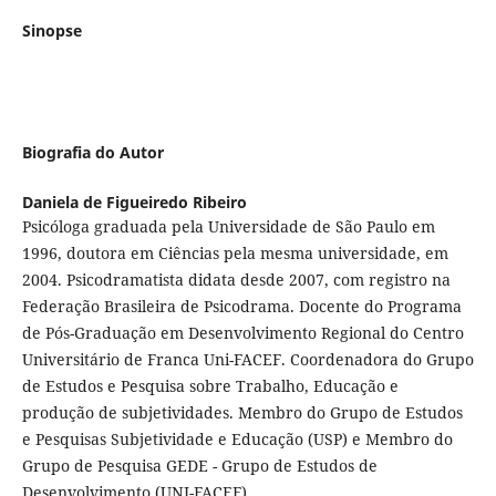
Sinopse
Biografia do Autor
Daniela de Figueiredo Ribeiro
Psicóloga graduada pela Universidade de São Paulo em
1996, doutora em Ciências pela mesma universidade, em
2004. Psicodramatista didata desde 2007, com registro na
Federação Brasileira de Psicodrama. Docente do Programa
de Pós-Graduação em Desenvolvimento Regional do Centro
Universitário de Franca Uni-FACEF. Coordenadora do Grupo
de Estudos e Pesquisa sobre Trabalho, Educação e
produção de subjetividades. Membro do Grupo de Estudos
e Pesquisas Subjetividade e Educação (USP) e Membro do
Grupo de Pesquisa GEDE - Grupo de Estudos de
Desenvolvimento (UNI-FACEF).