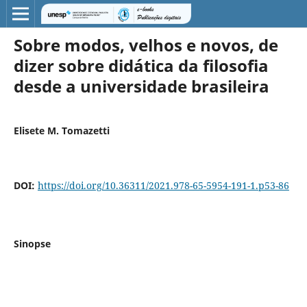
Sobre modos, velhos e novos, de
dizer sobre didática da filosofia
desde a universidade brasileira
Elisete M. Tomazetti
DOI:
https://doi.org/10.36311/2021.978-65-5954-191-1.p53-86
Sinopse