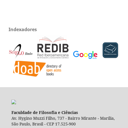
Indexadores
Faculdade de Filosofia e Ciências
Av. Hygino Muzzi Filho, 737 - Bairro Mirante - Marília,
São Paulo, Brasil - CEP 17.525-900