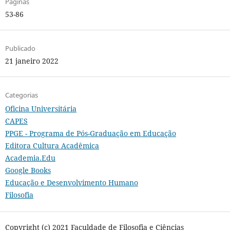
Páginas
53-86
Publicado
21 janeiro 2022
Categorias
Oficina Universitária
CAPES
PPGE - Programa de Pós-Graduação em Educação
Editora Cultura Acadêmica
Academia.Edu
Google Books
Educação e Desenvolvimento Humano
Filosofia
Copyright (c) 2021 Faculdade de Filosofia e Ciências