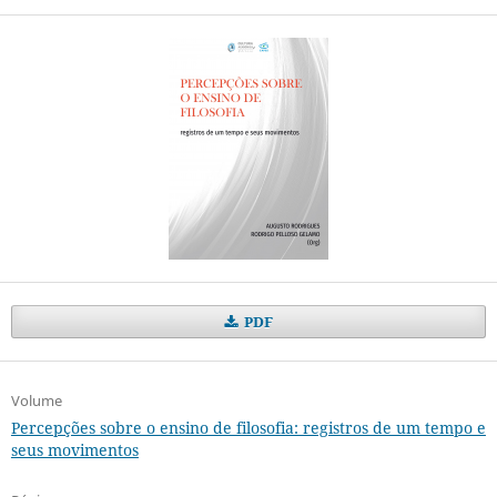
PDF
Volume
Percepções sobre o ensino de filosofia: registros de um tempo e
seus movimentos