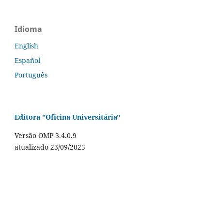
Idioma
English
Español
Português
Editora "Oficina Universitária"
Versão OMP 3.4.0.9
atualizado 23/09/2025