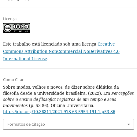
Licença
Este trabalho está licenciado sob uma licença
Creative
Commons Attribution-NonCommercial-NoDerivatives 4.0
International License
.
Como Citar
Sobre modos, velhos e novos, de dizer sobre didática da
filosofia desde a universidade brasileira. (2022). Em
Percepções
sobre o ensino de filosofia: registros de um tempo e seus
movimentos
(p. 53-86). Oficina Universitária.
https://doi.org/10.36311/2021.978-65-5954-191-1.p53-86
Formatos de Citação