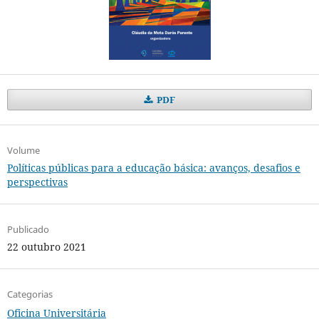
PDF
Volume
Políticas públicas para a educação básica: avanços, desafios e
perspectivas
Publicado
22 outubro 2021
Categorias
Oficina Universitária