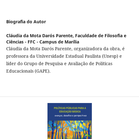
Biografia do Autor
Cláudia da Mota Darós Parente,
Faculdade de Filosofia e
Ciências - FFC - Campus de Marília
Cláudia da Mota Darós Parente, organizadora da obra, é
professora da Universidade Estadual Paulista (Unesp) e
líder do Grupo de Pesquisa e Avaliação de Políticas
Educacionais (GAPE).