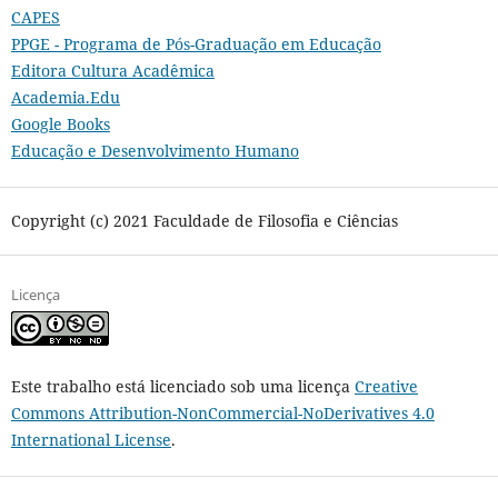
CAPES
PPGE - Programa de Pós-Graduação em Educação
Editora Cultura Acadêmica
Academia.Edu
Google Books
Educação e Desenvolvimento Humano
Copyright (c) 2021 Faculdade de Filosofia e Ciências
Licença
Este trabalho está licenciado sob uma licença
Creative
Commons Attribution-NonCommercial-NoDerivatives 4.0
International License
.