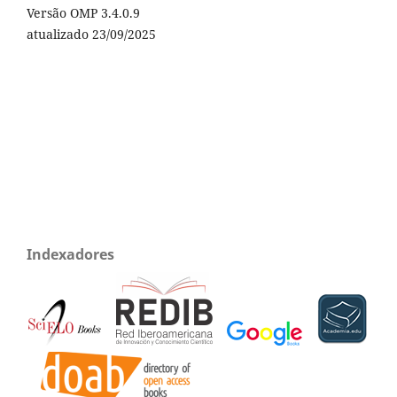
Versão OMP 3.4.0.9
atualizado 23/09/2025
Indexadores