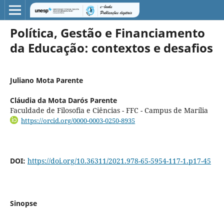
Política, Gestão e Financiamento
da Educação: contextos e desafios
Juliano Mota Parente
Cláudia da Mota Darós Parente
Faculdade de Filosofia e Ciências - FFC - Campus de Marília
https://orcid.org/0000-0003-0250-8935
DOI:
https://doi.org/10.36311/2021.978-65-5954-117-1.p17-45
Sinopse