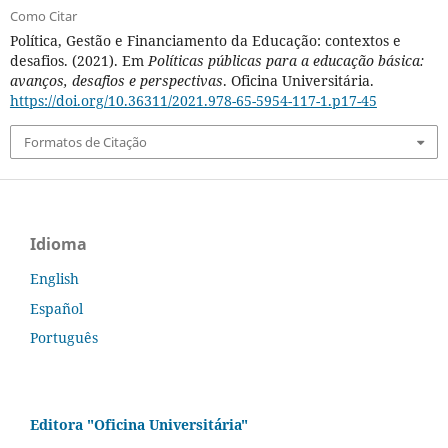
Como Citar
Política, Gestão e Financiamento da Educação: contextos e
desafios. (2021). Em
Políticas públicas para a educação básica:
avanços, desafios e perspectivas
. Oficina Universitária.
https://doi.org/10.36311/2021.978-65-5954-117-1.p17-45
Formatos de Citação
Idioma
English
Español
Português
Editora "Oficina Universitária"