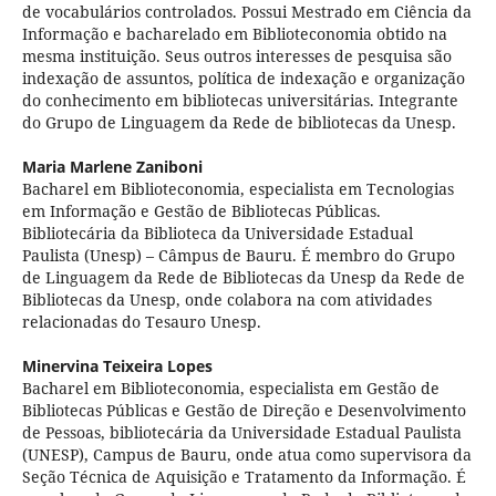
de vocabulários controlados. Possui Mestrado em Ciência da
Informação e bacharelado em Biblioteconomia obtido na
mesma instituição. Seus outros interesses de pesquisa são
indexação de assuntos, política de indexação e organização
do conhecimento em bibliotecas universitárias. Integrante
do Grupo de Linguagem da Rede de bibliotecas da Unesp.
Maria Marlene Zaniboni
Bacharel em Biblioteconomia, especialista em Tecnologias
em Informação e Gestão de Bibliotecas Públicas.
Bibliotecária da Biblioteca da Universidade Estadual
Paulista (Unesp) – Câmpus de Bauru. É membro do Grupo
de Linguagem da Rede de Bibliotecas da Unesp da Rede de
Bibliotecas da Unesp, onde colabora na com atividades
relacionadas do Tesauro Unesp.
Minervina Teixeira Lopes
Bacharel em Biblioteconomia, especialista em Gestão de
Bibliotecas Públicas e Gestão de Direção e Desenvolvimento
de Pessoas, bibliotecária da Universidade Estadual Paulista
(UNESP), Campus de Bauru, onde atua como supervisora da
Seção Técnica de Aquisição e Tratamento da Informação. É