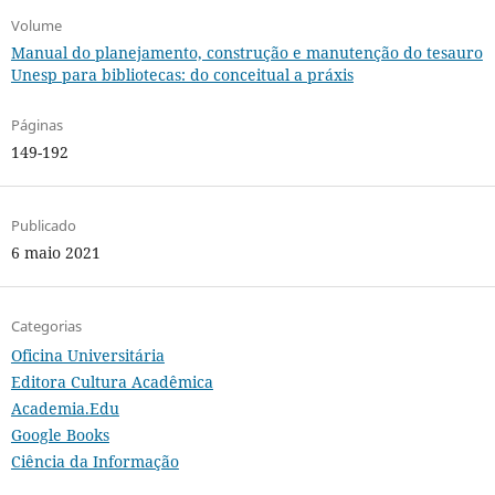
Volume
Manual do planejamento, construção e manutenção do tesauro
Unesp para bibliotecas: do conceitual a práxis
Páginas
149-192
Publicado
6 maio 2021
Categorias
Oficina Universitária
Editora Cultura Acadêmica
Academia.Edu
Google Books
Ciência da Informação