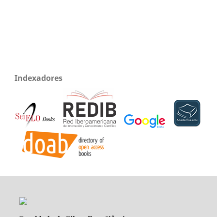
Indexadores