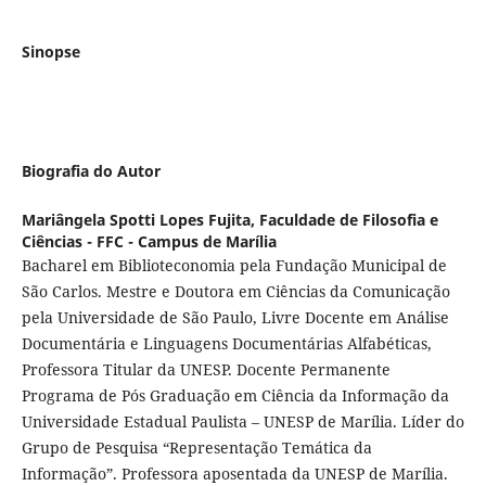
Sinopse
Biografia do Autor
Mariângela Spotti Lopes Fujita,
Faculdade de Filosofia e
Ciências - FFC - Campus de Marília
Bacharel em Biblioteconomia pela Fundação Municipal de
São Carlos. Mestre e Doutora em Ciências da Comunicação
pela Universidade de São Paulo, Livre Docente em Análise
Documentária e Linguagens Documentárias Alfabéticas,
Professora Titular da UNESP. Docente Permanente
Programa de Pós Graduação em Ciência da Informação da
Universidade Estadual Paulista – UNESP de Marília. Líder do
Grupo de Pesquisa “Representação Temática da
Informação”. Professora aposentada da UNESP de Marília.