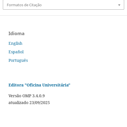
Formatos de Citação
Idioma
English
Español
Português
Editora "Oficina Universitária"
Versão OMP 3.4.0.9
atualizado 23/09/2025