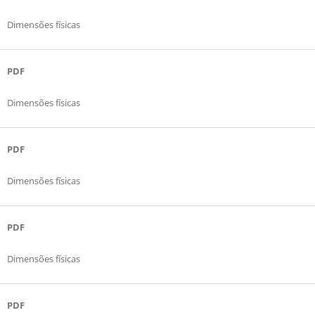
Dimensões físicas
PDF
Dimensões físicas
PDF
Dimensões físicas
PDF
Dimensões físicas
PDF