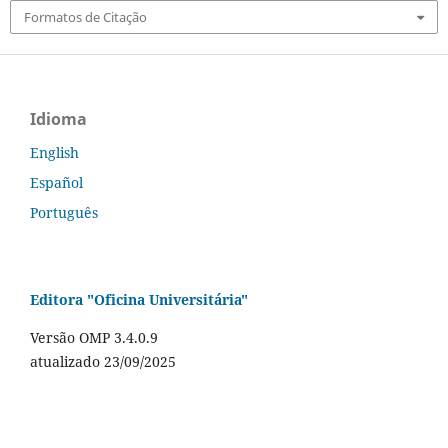
Formatos de Citação
Idioma
English
Español
Português
Editora "Oficina Universitária"
Versão OMP 3.4.0.9
atualizado 23/09/2025