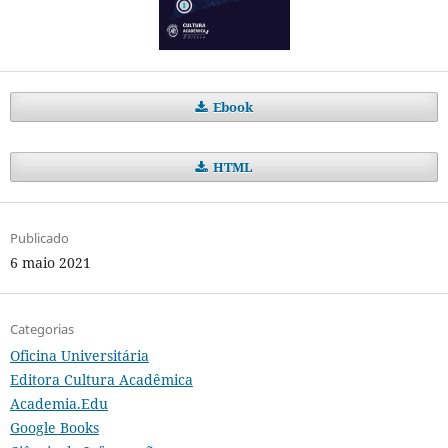
Ebook
HTML
Publicado
6 maio 2021
Categorias
Oficina Universitária
Editora Cultura Acadêmica
Academia.Edu
Google Books