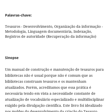
Palavras-chave:
Tesauros - Desenvolvimento, Organização da informação -
Metodologia, Linguagem documentária, Indexação,
Registros de autoridade (Recuperação da informação)
Sinopse
Um manual de construção e manutenção de tesauros para
bibliotecas não é usual porque não é comum que as
bibliotecas construam tesauros e os mantenham
atualizados. Porém, acreditamos que essa prática é
necessária tendo em vista a necessidade constante de
atualização de vocabulário especializado e multidisciplinar
exigido pela divulgação científica. Este livro foi idealizado
nos moldes do desenvolvimento da criação do Tesauro