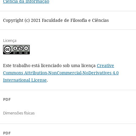
Ciência da Informação
Copyright (c) 2021 Faculdade de Filosofia e Ciências
Licença
Este trabalho está licenciado sob uma licença
Creative
Commons Attribution-NonCommercial-NoDerivatives 4.0
International License
.
PDF
Dimensões físicas
PDF