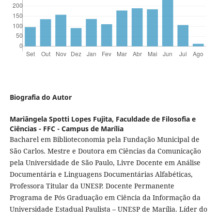
Biografia do Autor
Mariângela Spotti Lopes Fujita,
Faculdade de Filosofia e
Ciências - FFC - Campus de Marília
Bacharel em Biblioteconomia pela Fundação Municipal de
São Carlos. Mestre e Doutora em Ciências da Comunicação
pela Universidade de São Paulo, Livre Docente em Análise
Documentária e Linguagens Documentárias Alfabéticas,
Professora Titular da UNESP. Docente Permanente
Programa de Pós Graduação em Ciência da Informação da
Universidade Estadual Paulista – UNESP de Marília. Líder do