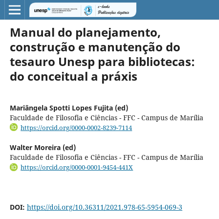
Manual do planejamento,
construção e manutenção do
tesauro Unesp para bibliotecas:
do conceitual a práxis
Mariângela Spotti Lopes Fujita (ed)
Faculdade de Filosofia e Ciências - FFC - Campus de Marília
https://orcid.org/0000-0002-8239-7114
Walter Moreira (ed)
Faculdade de Filosofia e Ciências - FFC - Campus de Marília
https://orcid.org/0000-0001-9454-441X
DOI:
https://doi.org/10.36311/2021.978-65-5954-069-3