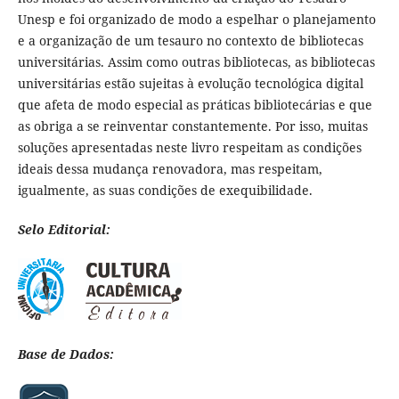
Unesp e foi organizado de modo a espelhar o planejamento
e a organização de um tesauro no contexto de bibliotecas
universitárias. Assim como outras bibliotecas, as bibliotecas
universitárias estão sujeitas à evolução tecnológica digital
que afeta de modo especial as práticas bibliotecárias e que
as obriga a se reinventar constantemente. Por isso, muitas
soluções apresentadas neste livro respeitam as condições
ideais dessa mudança renovadora, mas respeitam,
igualmente, as suas condições de exequibilidade.
Selo Editorial:
Base de Dados: