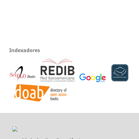
Indexadores