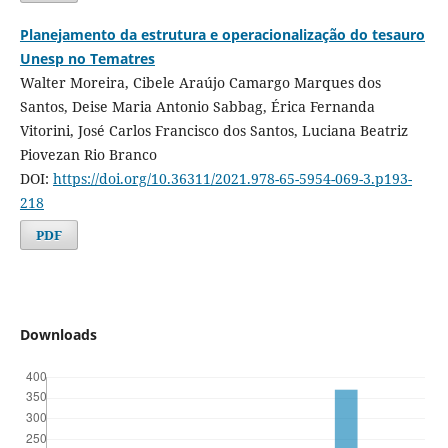
Planejamento da estrutura e operacionalização do tesauro
Unesp no Tematres
Walter Moreira, Cibele Araújo Camargo Marques dos
Santos, Deise Maria Antonio Sabbag, Érica Fernanda
Vitorini, José Carlos Francisco dos Santos, Luciana Beatriz
Piovezan Rio Branco
DOI:
https://doi.org/10.36311/2021.978-65-5954-069-3.p193-
218
PDF
Downloads