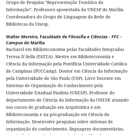
Grupo de Pesquisa “Representação Temática da
Informação”. Professora aposentada da UNESP de Marília.
Coordenadora do Grupo de Linguagem da Rede de
Bibliotecas da Unesp.
Walter Moreira,
Faculdade de Filosofia e Ciências - FFC -
Campus de Marília
Bacharel em Biblioteconomia pelas Faculdades Integradas
Teresa D’Ávila (FATEA). Mestre em Biblioteconomia e
Ciência da Informação pela Pontifícia Universidade Católica
de Campinas (PUCCamp). Doutor em Ciência da Informação
pela Universidade de São Paulo (USP). Livre Docente em
Sistemas de Organização do Conhecimento pela
Universidade Estadual Paulista (UNESP). Professor do
departamento de Ciência da Informação da UNESP, atuando
nos cursos de graduação em Arquivística e em
Biblioteconomia e na pós-graduação em Ciência da
Informação. Desenvolve pesquisas sobre sistemas de
organização do conhecimento, linguagens documentárias,