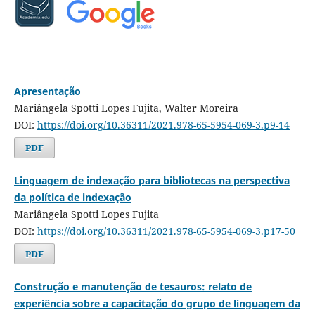
Apresentação
Mariângela Spotti Lopes Fujita, Walter Moreira
DOI:
https://doi.org/10.36311/2021.978-65-5954-069-3.p9-14
PDF
Linguagem de indexação para bibliotecas na perspectiva
da política de indexação
Mariângela Spotti Lopes Fujita
DOI:
https://doi.org/10.36311/2021.978-65-5954-069-3.p17-50
PDF
Construção e manutenção de tesauros: relato de
experiência sobre a capacitação do grupo de linguagem da