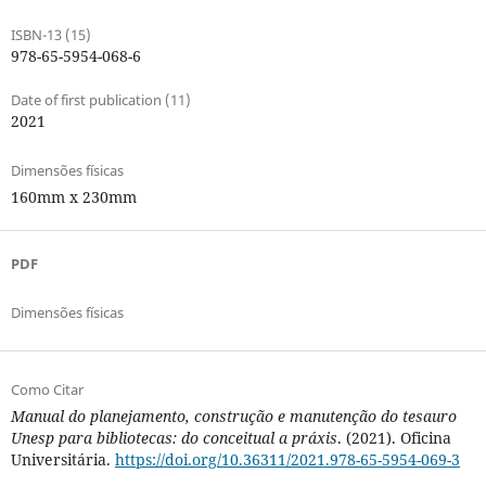
ISBN-13 (15)
978-65-5954-068-6
Date of first publication (11)
2021
Dimensões físicas
160mm x 230mm
PDF
Dimensões físicas
Como Citar
Manual do planejamento, construção e manutenção do tesauro
Unesp para bibliotecas: do conceitual a práxis
. (2021). Oficina
Universitária.
https://doi.org/10.36311/2021.978-65-5954-069-3