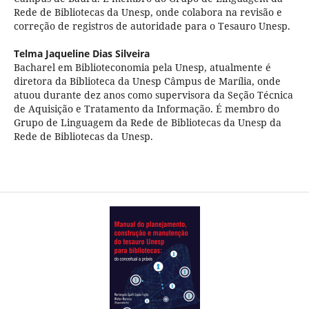
Rede de Bibliotecas da Unesp, onde colabora na revisão e
correção de registros de autoridade para o Tesauro Unesp.
Telma Jaqueline Dias Silveira
Bacharel em Biblioteconomia pela Unesp, atualmente é
diretora da Biblioteca da Unesp Câmpus de Marília, onde
atuou durante dez anos como supervisora da Seção Técnica
de Aquisição e Tratamento da Informação. É membro do
Grupo de Linguagem da Rede de Bibliotecas da Unesp da
Rede de Bibliotecas da Unesp.