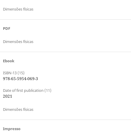
Dimensões físicas
PDF
Dimensões físicas
Ebook
ISBN-13 (15)
978-65-5954-069-3
Date of first publication (11)
2021
Dimensões físicas
Impresso