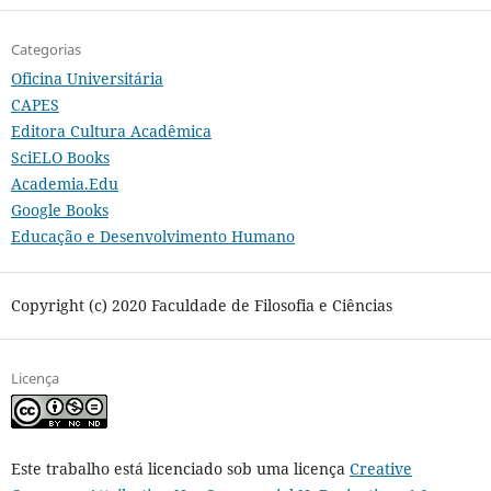
Categorias
Oficina Universitária
CAPES
Editora Cultura Acadêmica
SciELO Books
Academia.Edu
Google Books
Educação e Desenvolvimento Humano
Copyright (c) 2020 Faculdade de Filosofia e Ciências
Licença
Este trabalho está licenciado sob uma licença
Creative