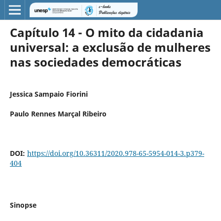
Capítulo 14 - O mito da cidadania
universal: a exclusão de mulheres
nas sociedades democráticas
Jessica Sampaio Fiorini
Paulo Rennes Marçal Ribeiro
DOI:
https://doi.org/10.36311/2020.978-65-5954-014-3.p379-
404
Sinopse