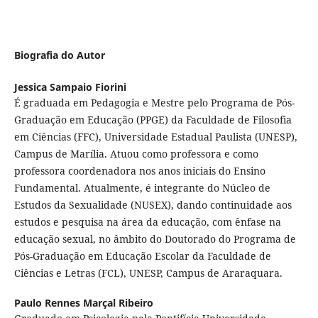
Biografia do Autor
Jessica Sampaio Fiorini
É graduada em Pedagogia e Mestre pelo Programa de Pós-
Graduação em Educação (PPGE) da Faculdade de Filosofia
em Ciências (FFC), Universidade Estadual Paulista (UNESP),
Campus de Marília. Atuou como professora e como
professora coordenadora nos anos iniciais do Ensino
Fundamental. Atualmente, é integrante do Núcleo de
Estudos da Sexualidade (NUSEX), dando continuidade aos
estudos e pesquisa na área da educação, com ênfase na
educação sexual, no âmbito do Doutorado do Programa de
Pós-Graduação em Educação Escolar da Faculdade de
Ciências e Letras (FCL), UNESP, Campus de Araraquara.
Paulo Rennes Marçal Ribeiro