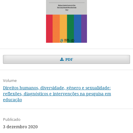
PDF
Volume
Direitos humanos, diversidade, gênero e sexualidade:
reflexões, diagnósticos e intervenções na pesquisa em
educação
Publicado
3 dezembro 2020