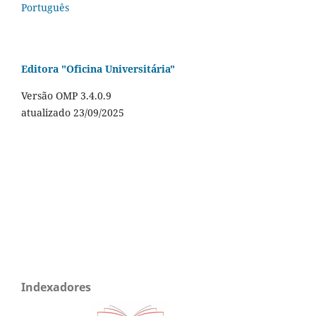
Português
Editora "Oficina Universitária"
Versão OMP 3.4.0.9
atualizado 23/09/2025
Indexadores