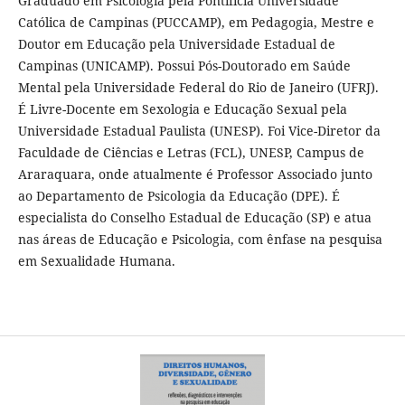
Graduado em Psicologia pela Pontifícia Universidade
Católica de Campinas (PUCCAMP), em Pedagogia, Mestre e
Doutor em Educação pela Universidade Estadual de
Campinas (UNICAMP). Possui Pós-Doutorado em Saúde
Mental pela Universidade Federal do Rio de Janeiro (UFRJ).
É Livre-Docente em Sexologia e Educação Sexual pela
Universidade Estadual Paulista (UNESP). Foi Vice-Diretor da
Faculdade de Ciências e Letras (FCL), UNESP, Campus de
Araraquara, onde atualmente é Professor Associado junto
ao Departamento de Psicologia da Educação (DPE). É
especialista do Conselho Estadual de Educação (SP) e atua
nas áreas de Educação e Psicologia, com ênfase na pesquisa
em Sexualidade Humana.