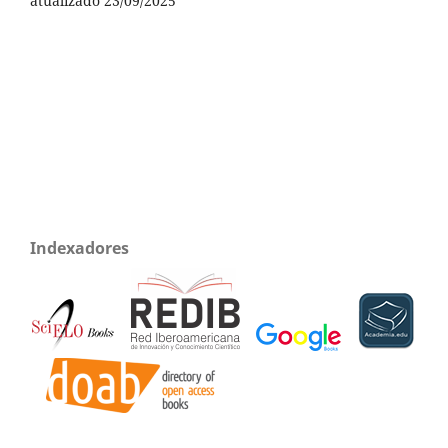
atualizado 23/09/2025
Indexadores