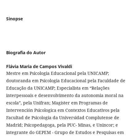
Sinopse
Biografia do Autor
Flávia Maria de Campos Vivaldi
Mestre em Psicologia Educacional pela UNICAMP;
doutoranda em Psicologia Educacional pela Faculdade de
Educação da UNICAMP; Especialista em “Relações
interpessoais e desenvolvimento da autonomia moral na
escola”, pela Unifran; Magíster em Programas de
Intervención Psicologica em Contextos Educativos pela
Facultad de Psicologia da Universidad Complutense de
Madrid; Psicopedagoga, pela PUC- Minas, e Unincor; e
integrante do GEPEM - Grupo de Estudos e Pesquisas em