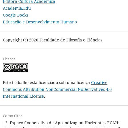
Editora Cultura Acadêmica
Academia.Edu
Google Books
Educação e Desenvolvimento Humano
Copyright (c) 2020 Faculdade de Filosofia e Ciências
Licença
Este trabalho está licenciado sob uma licença
Creative
Commons Attribution-NonCommercial-NoDerivatives 4.0
International License
.
Como Citar
12. Espaço Cooperativo de Aprendizagem Horizonte - ECAH::