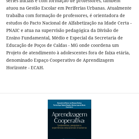
séries iniciais e com formação de professores, também
atuou na Gestão Escolar em Periferias Urbanas. Atualmente
trabalha com formação de professores, é orientadora de
estudos do Pacto Nacional de Alfabetização na Idade Certa -
PNAIC e atua na supervisão pedagógica da Divisão de
Ensino Fundamental, Médio e Especial da Secretaria de
Educação de Poços de Caldas - MG onde coordena um
Projeto de atendimento à adolescentes fora de faixa etária,
denominado Espaço Cooperativo de Aprendizagem
Horizonte - ECAH.