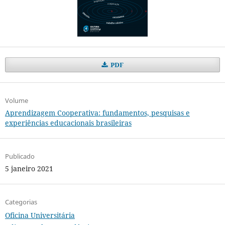
PDF
Volume
Aprendizagem Cooperativa: fundamentos, pesquisas e
experiências educacionais brasileiras
Publicado
5 janeiro 2021
Categorias
Oficina Universitária