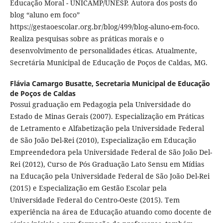
Educação Moral - UNICAMP/UNESP. Autora dos posts do
blog “aluno em foco”
https://gestaoescolar.org.br/blog/499/blog-aluno-em-foco.
Realiza pesquisas sobre as práticas morais e o
desenvolvimento de personalidades éticas. Atualmente,
Secretária Municipal de Educação de Poços de Caldas, MG.
Flávia Camargo Busatte,
Secretaria Municipal de Educação
de Poços de Caldas
Possui graduação em Pedagogia pela Universidade do
Estado de Minas Gerais (2007). Especialização em Práticas
de Letramento e Alfabetização pela Universidade Federal
de São João Del-Rei (2010), Especialização em Educação
Empreendedora pela Universidade Federal de São João Del-
Rei (2012), Curso de Pós Graduação Lato Sensu em Mídias
na Educação pela Universidade Federal de São João Del-Rei
(2015) e Especialização em Gestão Escolar pela
Universidade Federal do Centro-Oeste (2015). Tem
experiência na área de Educação atuando como docente de