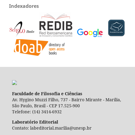
Indexadores
Faculdade de Filosofia e Ciências
Av. Hygino Muzzi Filho, 737 - Bairro Mirante - Marília,
São Paulo, Brasil - CEP 17.525-900
Telefone: (14) 3414-6932
Laboratório Editorial
Contato: labeditorial.marilia@unesp.br