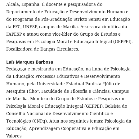
Alcalá, Espanha. É docente e pesquisadora do
Departamento de Educação e Desenvolvimento Humano e
do Programa de Pós-Graduação Stricto Sensu em Educação
da FFC, UNESP, campus de Marília. Assessora científica da
FAPESP e atuou como vice-líder do Grupo de Estudos e
Pesquisas em Psicologia Moral e Educação Integral (GEPPEI).
Focalizadora de Danças Circulares.
Laís Marques Barbosa
Pedagoga e mestranda em Educação, na linha de Psicologia
da Educação: Processos Educativos e Desenvolvimento
Humano, pela Universidade Estadual Paulista “Júlio de
Mesquita Filho”, Faculdade de Filosofia e Ciências, Campus
de Marília. Membro do Grupo de Estudos e Pesquisas em
Psicologia Moral e Educação Integral (GEPPEI). Bolsista do
Conselho Nacional de Desenvolvimento Científico e
Tecnológico (CNPq). Atua nos seguintes temas: Psicologia da
Educação; Aprendizagem Cooperativa e Educação em
Valores.