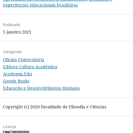
experiências educacionais brasileiras
Publicado
5 janeiro 2021
Categorias
Oficina Universitária
Editora Cultura Acadêmica
Academia.Edu
Google Books
Educação e Desenvolvimento Humano
Copyright (c) 2020 Faculdade de Filosofia e Ciências
Licença