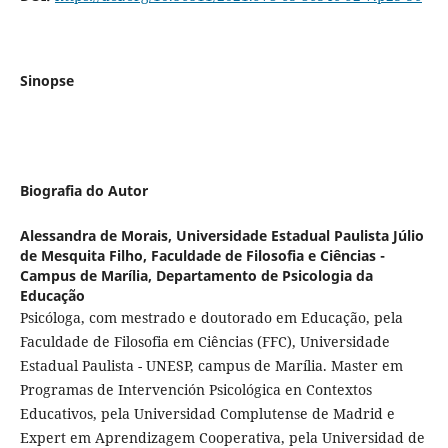
Sinopse
Biografia do Autor
Alessandra de Morais,
Universidade Estadual Paulista Júlio
de Mesquita Filho, Faculdade de Filosofia e Ciências -
Campus de Marília, Departamento de Psicologia da
Educação
Psicóloga, com mestrado e doutorado em Educação, pela
Faculdade de Filosofia em Ciências (FFC), Universidade
Estadual Paulista - UNESP, campus de Marília. Master em
Programas de Intervención Psicológica en Contextos
Educativos, pela Universidad Complutense de Madrid e
Expert em Aprendizagem Cooperativa, pela Universidad de