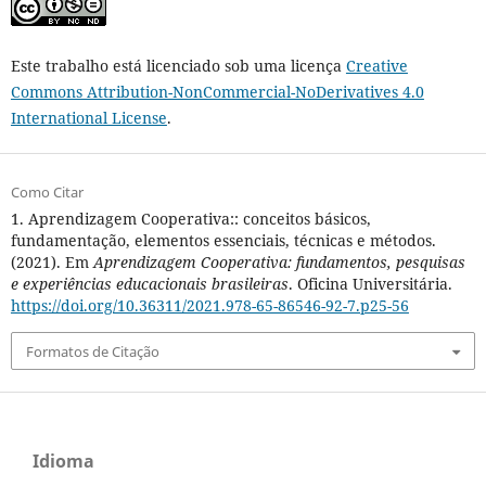
Este trabalho está licenciado sob uma licença
Creative
Commons Attribution-NonCommercial-NoDerivatives 4.0
International License
.
Como Citar
1. Aprendizagem Cooperativa:: conceitos básicos,
fundamentação, elementos essenciais, técnicas e métodos.
(2021). Em
Aprendizagem Cooperativa: fundamentos, pesquisas
e experiências educacionais brasileiras
. Oficina Universitária.
https://doi.org/10.36311/2021.978-65-86546-92-7.p25-56
Formatos de Citação
Idioma