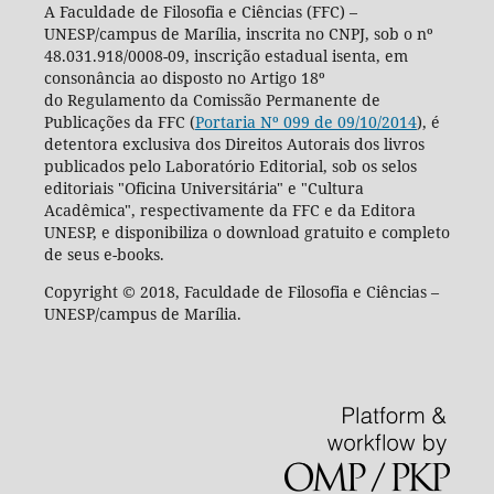
A Faculdade de Filosofia e Ciências (FFC) –
UNESP/campus de Marília, inscrita no CNPJ, sob o nº
48.031.918/0008-09, inscrição estadual isenta, em
consonância ao disposto no Artigo 18º
do Regulamento da Comissão Permanente de
Publicações da FFC (
Portaria Nº 099 de 09/10/2014
), é
detentora exclusiva dos Direitos Autorais dos livros
publicados pelo Laboratório Editorial, sob os selos
editoriais "Oficina Universitária" e "Cultura
Acadêmica", respectivamente da FFC e da Editora
UNESP, e disponibiliza o download gratuito e completo
de seus e-books.
Copyright © 2018, Faculdade de Filosofia e Ciências –
UNESP/campus de Marília.