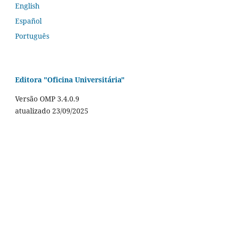
English
Español
Português
Editora "Oficina Universitária"
Versão OMP 3.4.0.9
atualizado 23/09/2025