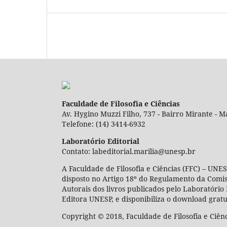
Faculdade de Filosofia e Ciências
Av. Hygino Muzzi Filho, 737 - Bairro Mirante - Ma
Telefone: (14) 3414-6932
Laboratório Editorial
Contato: labeditorial.marilia@unesp.br
A Faculdade de Filosofia e Ciências (FFC) – UNES
disposto no Artigo 18º do Regulamento da Comi
Autorais dos livros publicados pelo Laboratório 
Editora UNESP, e disponibiliza o download gratu
Copyright © 2018, Faculdade de Filosofia e Ciên