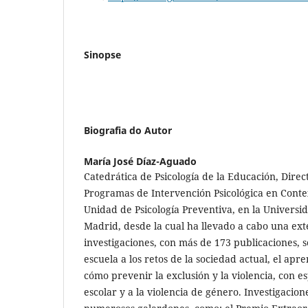
Sinopse
Biografia do Autor
María José Díaz-Aguado
Catedrática de Psicología de la Educación, Direc
Programas de Intervención Psicológica en Contex
Unidad de Psicología Preventiva, en la Univers
Madrid, desde la cual ha llevado a cabo una ext
investigaciones, con más de 173 publicaciones, 
escuela a los retos de la sociedad actual, el apr
cómo prevenir la exclusión y la violencia, con es
escolar y a la violencia de género. Investigacio