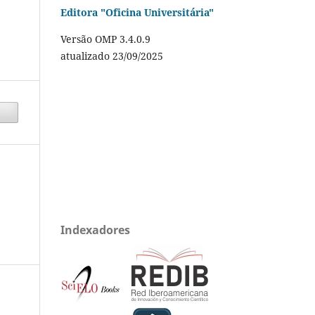
Editora "Oficina Universitária"
Versão OMP 3.4.0.9
atualizado 23/09/2025
Indexadores