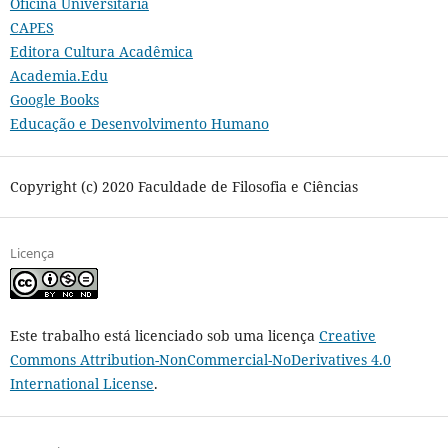
Oficina Universitária
CAPES
Editora Cultura Acadêmica
Academia.Edu
Google Books
Educação e Desenvolvimento Humano
Copyright (c) 2020 Faculdade de Filosofia e Ciências
Licença
Este trabalho está licenciado sob uma licença
Creative
Commons Attribution-NonCommercial-NoDerivatives 4.0
International License
.