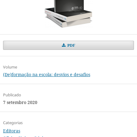
PDF
Volume
(De)formação na escola: desvios e desafios
Publicado
7 setembro 2020
Categorias
Editoras