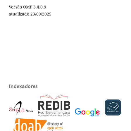
Versão OMP 3.4.0.9
atualizado 23/09/2025
Indexadores