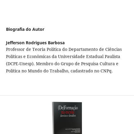
Biografia do Autor
Jefferson Rodrigues Barbosa
Professor de Teoria Política do Departamento de Ciências
Políticas e Econômicas da Universidade Estadual Paulista
(DCPE-Unesp). Membro do Grupo de Pesquisa Cultura e
Política no Mundo do Trabalho, cadastrado no CNPq.